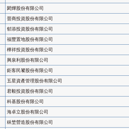
閎燁股份有限公司
晉商投資股份有限公司
郁添投資股份有限公司
福豐置地股份有限公司
樺祥投資股份有限公司
興泉利股份有限公司
鉅客民饕股份有限公司
五星資產管理股份有限公司
君毅投資股份有限公司
科基股份有限公司
海卓立股份有限公司
秝埜營造股份有限公司