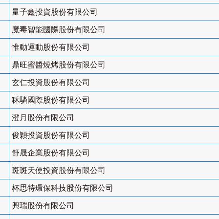
量子鑫投資股份有限公司
魔毒智能國際股份有限公司
惟動運動股份有限公司
鼎旺蜜醬燒烤股份有限公司
玄仁投資股份有限公司
秝驎國際股份有限公司
澄月股份有限公司
俊穎投資股份有限公司
舒晟企業股份有限公司
斑斑天使投資股份有限公司
杯思特環保科技股份有限公司
興瑞股份有限公司