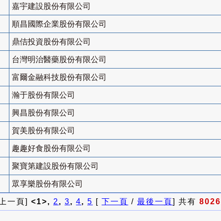
嘉宇建設股份有限公司
順昌國際企業股份有限公司
鼎佶投資股份有限公司
台灣明治醫藥股份有限公司
富爾金融科技股份有限公司
瀚于股份有限公司
興昌股份有限公司
賀美股份有限公司
趣趣好食股份有限公司
聚寶第建設股份有限公司
眾享樂股份有限公司
 上一頁]
<1>,
2
,
3
,
4
,
5
[
下一頁
/
最後一頁
] 共有
8026