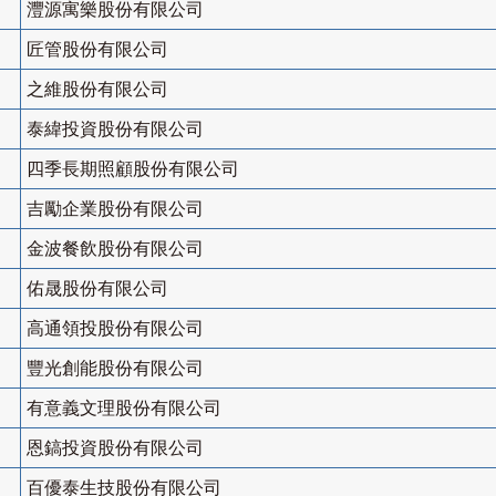
灃源寓樂股份有限公司
匠管股份有限公司
之維股份有限公司
泰緯投資股份有限公司
四季長期照顧股份有限公司
吉勵企業股份有限公司
金波餐飲股份有限公司
佑晟股份有限公司
高通領投股份有限公司
豐光創能股份有限公司
有意義文理股份有限公司
恩鎬投資股份有限公司
百優泰生技股份有限公司