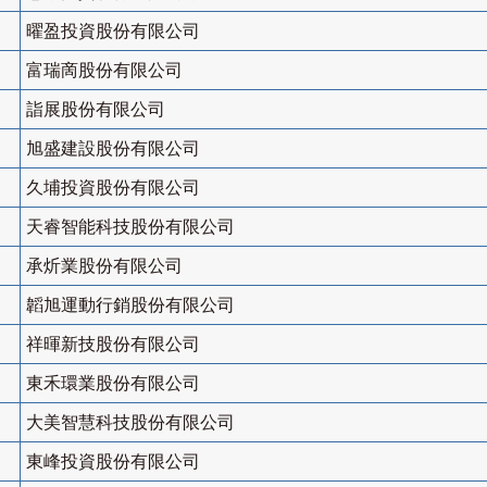
曜盈投資股份有限公司
富瑞啇股份有限公司
詣展股份有限公司
旭盛建設股份有限公司
久埔投資股份有限公司
天睿智能科技股份有限公司
承炘業股份有限公司
韜旭運動行銷股份有限公司
祥暉新技股份有限公司
東禾環業股份有限公司
大美智慧科技股份有限公司
東峰投資股份有限公司