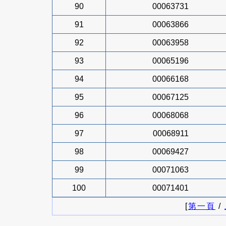
90
00063731
91
00063866
92
00063958
93
00065196
94
00066168
95
00067125
96
00068068
97
00068911
98
00069427
99
00071063
100
00071401
[
第一頁
/