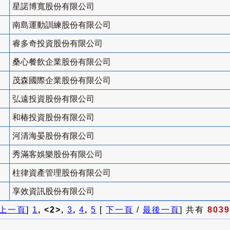
星諾博寬股份有限公司
南島運動訓練股份有限公司
睿多奇投資股份有限公司
桑心餐飲企業股份有限公司
茂森國際企業股份有限公司
弘遠投資股份有限公司
和椿投資股份有限公司
河清海晏股份有限公司
秀滿客娛樂股份有限公司
柱律資產管理股份有限公司
享效資訊股份有限公司
上一頁
]
1
, <2>,
3
,
4
,
5
[
下一頁
/
最後一頁
] 共有
8039