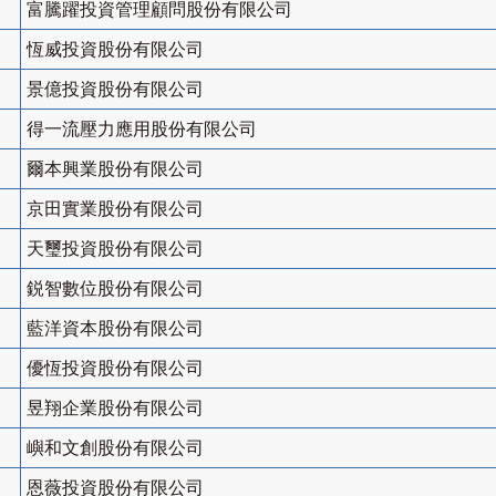
富騰躍投資管理顧問股份有限公司
恆威投資股份有限公司
景億投資股份有限公司
得一流壓力應用股份有限公司
爾本興業股份有限公司
京田實業股份有限公司
天璽投資股份有限公司
鋭智數位股份有限公司
藍洋資本股份有限公司
優恆投資股份有限公司
昱翔企業股份有限公司
嶼和文創股份有限公司
恩薇投資股份有限公司