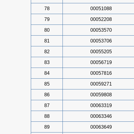
78
00051088
79
00052208
80
00053570
81
00053706
82
00055205
83
00056719
84
00057816
85
00059271
86
00059808
87
00063319
88
00063346
89
00063649