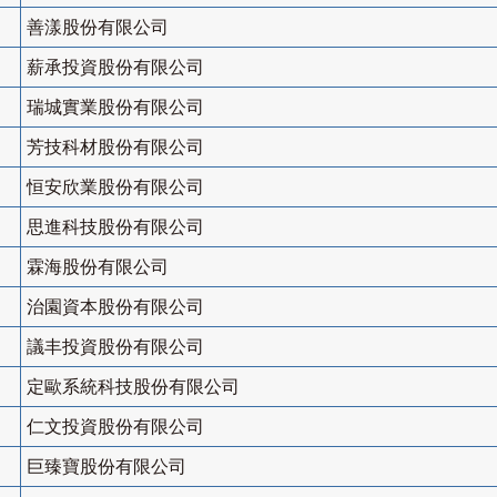
善漾股份有限公司
薪承投資股份有限公司
瑞城實業股份有限公司
芳技科材股份有限公司
恒安欣業股份有限公司
思進科技股份有限公司
霖海股份有限公司
治園資本股份有限公司
議丰投資股份有限公司
定歐系統科技股份有限公司
仁文投資股份有限公司
巨臻寶股份有限公司