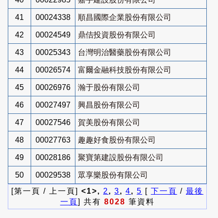
41
00024338
順昌國際企業股份有限公司
42
00024549
鼎佶投資股份有限公司
43
00025343
台灣明治醫藥股份有限公司
44
00026574
富爾金融科技股份有限公司
45
00026976
瀚于股份有限公司
46
00027497
興昌股份有限公司
47
00027546
賀美股份有限公司
48
00027763
趣趣好食股份有限公司
49
00028186
聚寶第建設股份有限公司
50
00029538
眾享樂股份有限公司
[第一頁 / 上一頁]
<1>,
2
,
3
,
4
,
5
[
下一頁
/
最後
一頁
] 共有
8028
筆資料