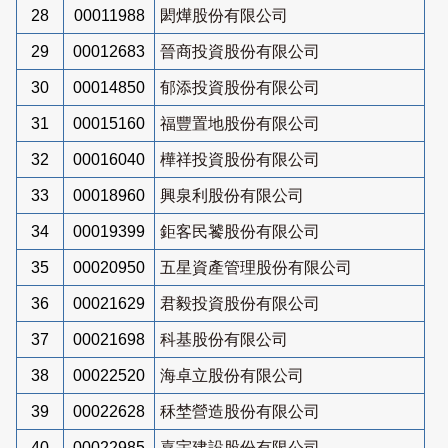
28
00011988
閎燁股份有限公司
29
00012683
晉商投資股份有限公司
30
00014850
郁添投資股份有限公司
31
00015160
福豐置地股份有限公司
32
00016040
樺祥投資股份有限公司
33
00018960
興泉利股份有限公司
34
00019399
鉅客民饕股份有限公司
35
00020950
五星資產管理股份有限公司
36
00021629
君毅投資股份有限公司
37
00021698
科基股份有限公司
38
00022520
海卓立股份有限公司
39
00022628
秝埜營造股份有限公司
40
00022985
嘉宇建設股份有限公司