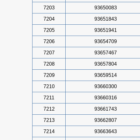
7203
93650083
7204
93651843
7205
93651941
7206
93654709
7207
93657467
7208
93657804
7209
93659514
7210
93660300
7211
93660316
7212
93661743
7213
93662807
7214
93663643