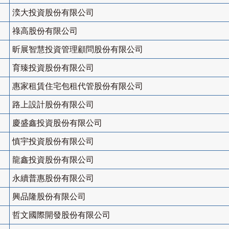
湙大投資股份有限公司
祿高股份有限公司
昕展智慧投資管理顧問股份有限公司
育臻投資股份有限公司
惠家租賃住宅包租代管股份有限公司
路上設計股份有限公司
慶盛鑫投資股份有限公司
慎宇投資股份有限公司
龍鑫投資股份有限公司
永續普惠股份有限公司
興品隆股份有限公司
哲文國際開發股份有限公司