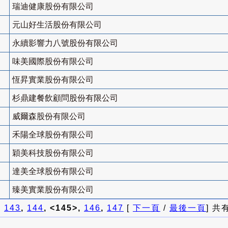
瑞迪健康股份有限公司
元山好生活股份有限公司
永續影響力八號股份有限公司
味美國際股份有限公司
恆昇實業股份有限公司
杉鼎建餐飲顧問股份有限公司
威爾森股份有限公司
禾陽全球股份有限公司
穎美科技股份有限公司
達美全球股份有限公司
臻美實業股份有限公司
]
143
,
144
, <145>,
146
,
147
[
下一頁
/
最後一頁
] 共