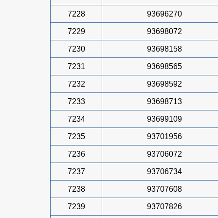
7228
93696270
7229
93698072
7230
93698158
7231
93698565
7232
93698592
7233
93698713
7234
93699109
7235
93701956
7236
93706072
7237
93706734
7238
93707608
7239
93707826