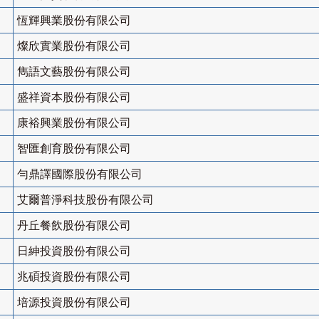
恆輝興業股份有限公司
燦欣實業股份有限公司
雋語文藝股份有限公司
盛祥資本股份有限公司
康裕興業股份有限公司
智匯創育股份有限公司
勻鼎譯國際股份有限公司
艾爾普淨科技股份有限公司
丹丘餐飲股份有限公司
日紳投資股份有限公司
兆碩投資股份有限公司
培源投資股份有限公司