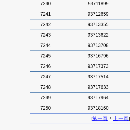
7240
93711899
7241
93712659
7242
93713355
7243
93713622
7244
93713708
7245
93716796
7246
93717373
7247
93717514
7248
93717633
7249
93717964
7250
93718160
[
第一頁
/
上一頁