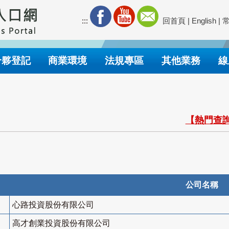
:::
回首頁
|
English
|
合夥登記
商業環境
法規專區
其他業務
線
【熱門查詢
公司名稱
心路投資股份有限公司
高才創業投資股份有限公司