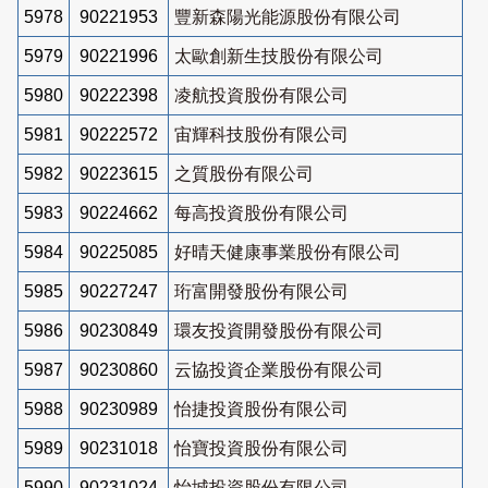
5978
90221953
豐新森陽光能源股份有限公司
5979
90221996
太歐創新生技股份有限公司
5980
90222398
凌航投資股份有限公司
5981
90222572
宙輝科技股份有限公司
5982
90223615
之質股份有限公司
5983
90224662
每高投資股份有限公司
5984
90225085
好晴天健康事業股份有限公司
5985
90227247
珩富開發股份有限公司
5986
90230849
環友投資開發股份有限公司
5987
90230860
云協投資企業股份有限公司
5988
90230989
怡捷投資股份有限公司
5989
90231018
怡寶投資股份有限公司
5990
90231024
怡城投資股份有限公司