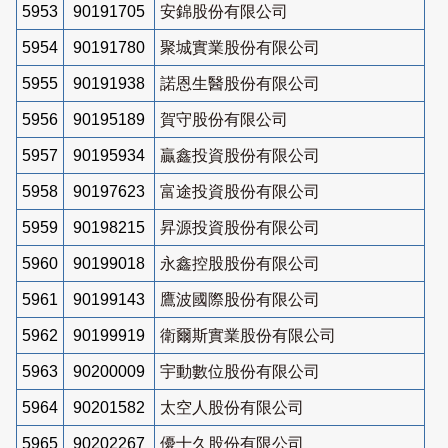
5953
90191705
安錦股份有限公司
5954
90191780
聚城實業股份有限公司
5955
90191938
諾恩生醫股份有限公司
5956
90195189
賀守股份有限公司
5957
90195934
贏鑫投資股份有限公司
5958
90197623
富途投資股份有限公司
5959
90198215
昇源投資股份有限公司
5960
90199018
永鑫控股股份有限公司
5961
90199143
鷹波國際股份有限公司
5962
90199919
衛爾斯實業股份有限公司
5963
90200009
宇動數位股份有限公司
5964
90201582
太空人股份有限公司
5965
90202267
優十久股份有限公司