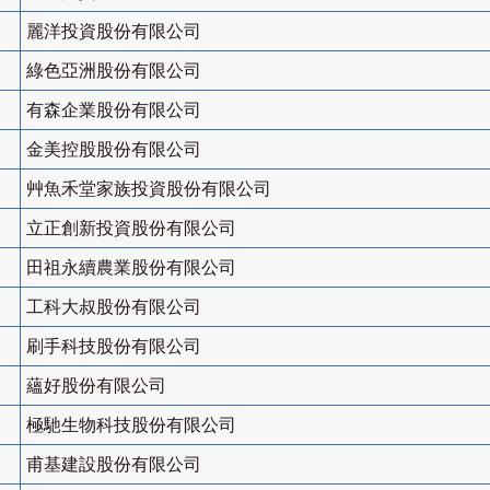
麗洋投資股份有限公司
綠色亞洲股份有限公司
有森企業股份有限公司
金美控股股份有限公司
艸魚禾堂家族投資股份有限公司
立正創新投資股份有限公司
田祖永續農業股份有限公司
工科大叔股份有限公司
刷手科技股份有限公司
蘊好股份有限公司
極馳生物科技股份有限公司
甫基建設股份有限公司