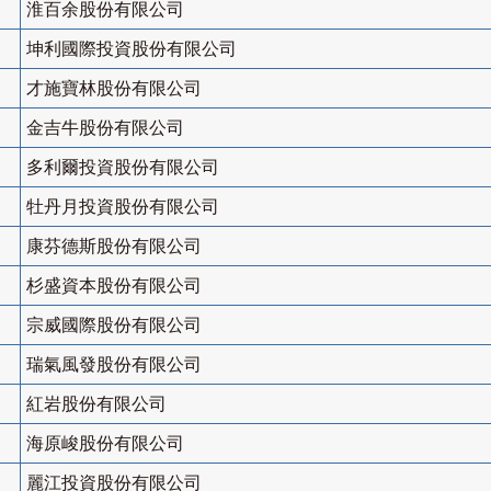
淮百余股份有限公司
坤利國際投資股份有限公司
才施寶林股份有限公司
金吉牛股份有限公司
多利爾投資股份有限公司
牡丹月投資股份有限公司
康芬德斯股份有限公司
杉盛資本股份有限公司
宗威國際股份有限公司
瑞氣風發股份有限公司
紅岩股份有限公司
海原峻股份有限公司
麗江投資股份有限公司