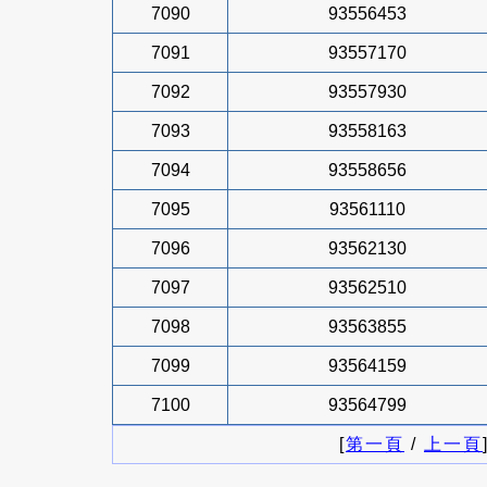
7090
93556453
7091
93557170
7092
93557930
7093
93558163
7094
93558656
7095
93561110
7096
93562130
7097
93562510
7098
93563855
7099
93564159
7100
93564799
[
第一頁
/
上一頁