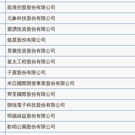
龍港控股股份有限公司
元象科技股份有限公司
愛讚投資股份有限公司
懿晨股份有限公司
昱騰投資股份有限公司
釜太工程股份有限公司
子露股份有限公司
米亞國際開發事業股份有限公司
齊荃國際股份有限公司
聯強電子科技股份有限公司
明揚綠益股份有限公司
歡唱公園股份有限公司