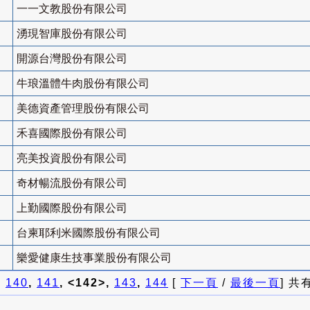
一一文教股份有限公司
湧現智庫股份有限公司
開源台灣股份有限公司
牛琅溫體牛肉股份有限公司
美德資產管理股份有限公司
禾喜國際股份有限公司
亮美投資股份有限公司
奇材暢流股份有限公司
上勤國際股份有限公司
台柬耶利米國際股份有限公司
樂愛健康生技事業股份有限公司
]
140
,
141
, <142>,
143
,
144
[
下一頁
/
最後一頁
] 共