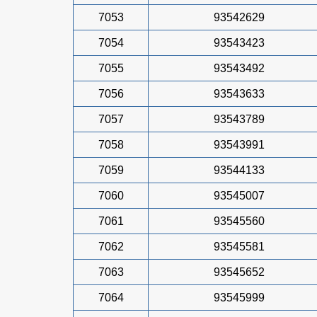
7053
93542629
7054
93543423
7055
93543492
7056
93543633
7057
93543789
7058
93543991
7059
93544133
7060
93545007
7061
93545560
7062
93545581
7063
93545652
7064
93545999