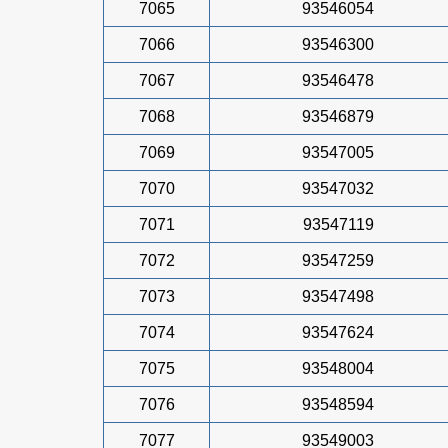
7065
93546054
7066
93546300
7067
93546478
7068
93546879
7069
93547005
7070
93547032
7071
93547119
7072
93547259
7073
93547498
7074
93547624
7075
93548004
7076
93548594
7077
93549003