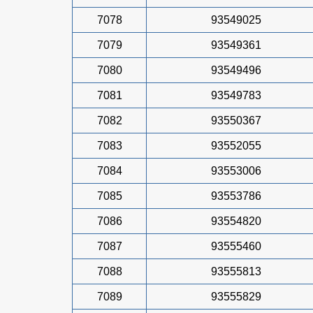
7078
93549025
7079
93549361
7080
93549496
7081
93549783
7082
93550367
7083
93552055
7084
93553006
7085
93553786
7086
93554820
7087
93555460
7088
93555813
7089
93555829