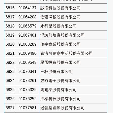
6816
91064137
誠渼科技股份有限公司
6817
91064208
漁獲滿載股份有限公司
6818
91066579
水行星股份有限公司
6819
91067401
浮誇煎焙廠股份有限公司
6820
91068289
儱宇實業股份有限公司
6821
91069490
布洛可創意生活股份有限公司
6822
91069549
星盟投資股份有限公司
6823
91070341
三杯股份有限公司
6824
91073261
昱叡電子股份有限公司
6825
91075325
馬爾泰股份有限公司
6826
91076252
澤桉科技股份有限公司
6827
91077581
迷音樂國際股份有限公司