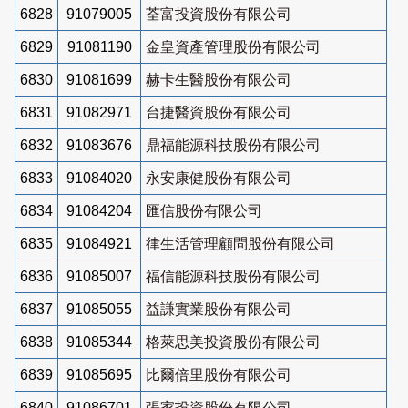
6828
91079005
荃富投資股份有限公司
6829
91081190
金皇資產管理股份有限公司
6830
91081699
赫卡生醫股份有限公司
6831
91082971
台捷醫資股份有限公司
6832
91083676
鼎福能源科技股份有限公司
6833
91084020
永安康健股份有限公司
6834
91084204
匯信股份有限公司
6835
91084921
律生活管理顧問股份有限公司
6836
91085007
福信能源科技股份有限公司
6837
91085055
益謙實業股份有限公司
6838
91085344
格萊思美投資股份有限公司
6839
91085695
比爾倍里股份有限公司
6840
91086701
張家投資股份有限公司