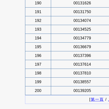
190
00131626
191
00131750
192
00134074
193
00134525
194
00134779
195
00136679
196
00137396
197
00137614
198
00137810
199
00138557
200
00139205
[
第一頁
/