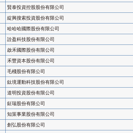
賢泰投資控股股份有限公司
綻興搜索投資股份有限公司
哈哈哈國際股份有限公司
詮盈科技股份有限公司
啟禾國際股份有限公司
禾豐資本股份有限公司
毛棧股份有限公司
鈦境運動科技股份有限公司
道明投資股份有限公司
鉦瑞股份有限公司
知策事業股份有限公司
創弘股份有限公司