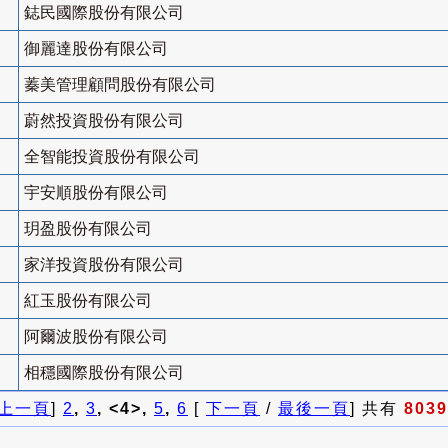
鋕民國際股份有限公司
御麗達股份有限公司
蓁美管理顧問股份有限公司
蔚然投資股份有限公司
全智能投資股份有限公司
宇安順股份有限公司
玥盈股份有限公司
家洋投資股份有限公司
紅玉股份有限公司
阿爾波股份有限公司
相穩國際股份有限公司
上一頁
]
2
,
3
, <4>,
5
,
6
[
下一頁
/
最後一頁
] 共有
8039