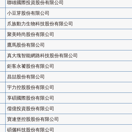
聯雄國際投資股份有限公司
小豆芽股份有限公司
爪族動力生物科技股份有限公司
聚美時尚股份有限公司
鷹馬股份有限公司
真大塊智能網路科技股份有限公司
鉅客永饕股份有限公司
昌喆股份有限公司
宇力控股股份有限公司
享碩國際股份有限公司
儒億投資股份有限公司
寶連堡控股股份有限公司
碩儷科技股份有限公司