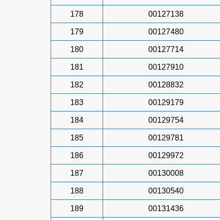
178
00127138
179
00127480
180
00127714
181
00127910
182
00128832
183
00129179
184
00129754
185
00129781
186
00129972
187
00130008
188
00130540
189
00131436