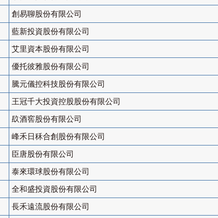
創易聊股份有限公司
藍新投資股份有限公司
艾里資本股份有限公司
優托彼雅股份有限公司
騰元儀控科技股份有限公司
王冠千大投資控股股份有限公司
镹酒窖股份有限公司
峰禾日秝合創股份有限公司
臣唐股份有限公司
泰來環球股份有限公司
全和盛投資股份有限公司
長禾遠流股份有限公司