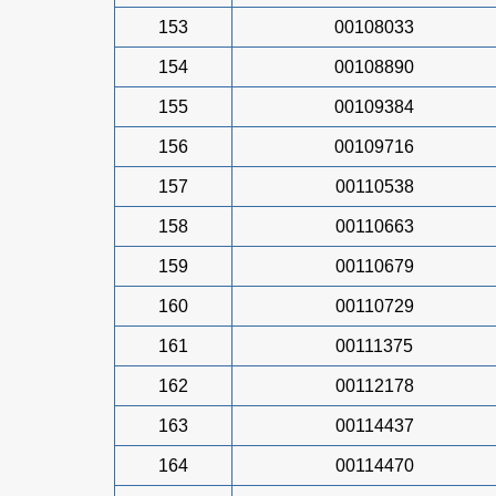
153
00108033
154
00108890
155
00109384
156
00109716
157
00110538
158
00110663
159
00110679
160
00110729
161
00111375
162
00112178
163
00114437
164
00114470