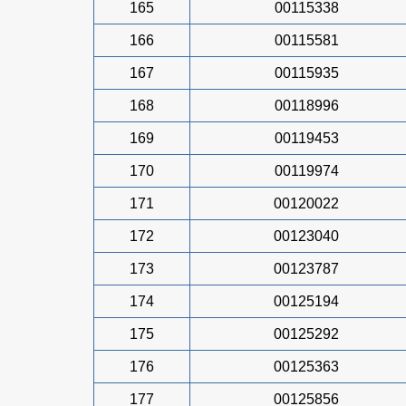
165
00115338
166
00115581
167
00115935
168
00118996
169
00119453
170
00119974
171
00120022
172
00123040
173
00123787
174
00125194
175
00125292
176
00125363
177
00125856