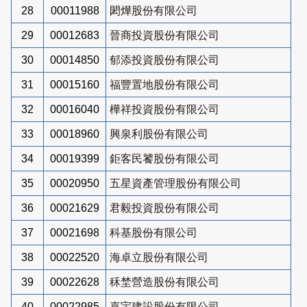
28
00011988
閎燁股份有限公司
29
00012683
晉商投資股份有限公司
30
00014850
郁添投資股份有限公司
31
00015160
福豐置地股份有限公司
32
00016040
樺祥投資股份有限公司
33
00018960
興泉利股份有限公司
34
00019399
鉅客民饕股份有限公司
35
00020950
五星資產管理股份有限公司
36
00021629
君毅投資股份有限公司
37
00021698
科基股份有限公司
38
00022520
海卓立股份有限公司
39
00022628
秝埜營造股份有限公司
40
00022985
嘉宇建設股份有限公司