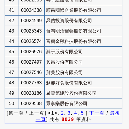
41
00024338
順昌國際企業股份有限公司
42
00024549
鼎佶投資股份有限公司
43
00025343
台灣明治醫藥股份有限公司
44
00026574
富爾金融科技股份有限公司
45
00026976
瀚于股份有限公司
46
00027497
興昌股份有限公司
47
00027546
賀美股份有限公司
48
00027763
趣趣好食股份有限公司
49
00028186
聚寶第建設股份有限公司
50
00029538
眾享樂股份有限公司
[第一頁 / 上一頁]
<1>,
2
,
3
,
4
,
5
[
下一頁
/
最後
一頁
] 共有
8039
筆資料