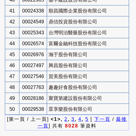
41
00024338
順昌國際企業股份有限公司
42
00024549
鼎佶投資股份有限公司
43
00025343
台灣明治醫藥股份有限公司
44
00026574
富爾金融科技股份有限公司
45
00026976
瀚于股份有限公司
46
00027497
興昌股份有限公司
47
00027546
賀美股份有限公司
48
00027763
趣趣好食股份有限公司
49
00028186
聚寶第建設股份有限公司
50
00029538
眾享樂股份有限公司
[第一頁 / 上一頁]
<1>,
2
,
3
,
4
,
5
[
下一頁
/
最後
一頁
] 共有
8028
筆資料