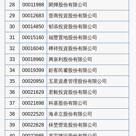
28
00011988
閎燁股份有限公司
29
00012683
晉商投資股份有限公司
30
00014850
郁添投資股份有限公司
31
00015160
福豐置地股份有限公司
32
00016040
樺祥投資股份有限公司
33
00018960
興泉利股份有限公司
34
00019399
鉅客民饕股份有限公司
35
00020950
五星資產管理股份有限公司
36
00021629
君毅投資股份有限公司
37
00021698
科基股份有限公司
38
00022520
海卓立股份有限公司
39
00022628
秝埜營造股份有限公司
40
00022985
嘉宇建設股份有限公司