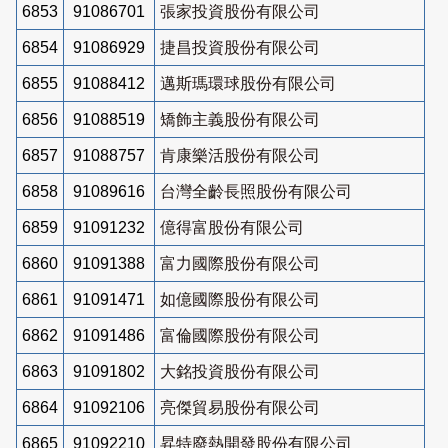
6853
91086701
張家投資股份有限公司
6854
91086929
捷昌投資股份有限公司
6855
91088412
邁斯瑪環球股份有限公司
6856
91088519
矯飾主義股份有限公司
6857
91088757
肯康樂活股份有限公司
6858
91089616
台灣全齡長照股份有限公司
6859
91091232
億得富股份有限公司
6860
91091388
富力國際股份有限公司
6861
91091471
如億國際股份有限公司
6862
91091486
富倫國際股份有限公司
6863
91091802
大銘投資股份有限公司
6864
91092106
亮傑貿易股份有限公司
6865
91092210
昇特廢熱開發股份有限公司