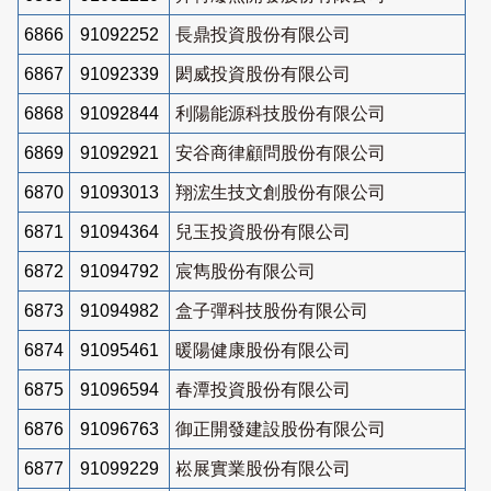
6866
91092252
長鼎投資股份有限公司
6867
91092339
閎威投資股份有限公司
6868
91092844
利陽能源科技股份有限公司
6869
91092921
安谷商律顧問股份有限公司
6870
91093013
翔浤生技文創股份有限公司
6871
91094364
兒玉投資股份有限公司
6872
91094792
宸雋股份有限公司
6873
91094982
盒子彈科技股份有限公司
6874
91095461
暖陽健康股份有限公司
6875
91096594
春潭投資股份有限公司
6876
91096763
御正開發建設股份有限公司
6877
91099229
崧展實業股份有限公司