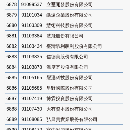
6878
91099537
立璽開發股份有限公司
6879
91101034
皓遠企業股份有限公司
6880
91103309
慧術科技股份有限公司
6881
91103384
波飛股份有限公司
6882
91103434
臺灣趴利趴利股份有限公司
6883
91103835
信德美股份有限公司
6884
91103878
溫度寄股份有限公司
6885
91105165
耀迅科技股份有限公司
6886
91105685
星野國際股份有限公司
6887
91107419
博霖投資股份有限公司
6888
91107430
大有資本股份有限公司
6889
91108085
弘昌貴實業股份有限公司
6890
91108472
富由投資股份有限公司