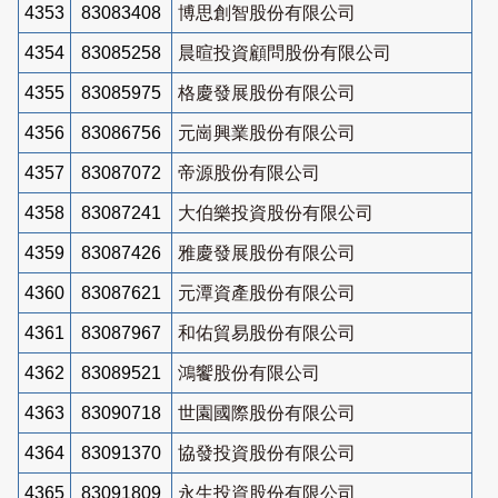
4353
83083408
博思創智股份有限公司
4354
83085258
晨暄投資顧問股份有限公司
4355
83085975
格慶發展股份有限公司
4356
83086756
元崗興業股份有限公司
4357
83087072
帝源股份有限公司
4358
83087241
大伯樂投資股份有限公司
4359
83087426
雅慶發展股份有限公司
4360
83087621
元潭資產股份有限公司
4361
83087967
和佑貿易股份有限公司
4362
83089521
鴻饗股份有限公司
4363
83090718
世園國際股份有限公司
4364
83091370
協發投資股份有限公司
4365
83091809
永生投資股份有限公司