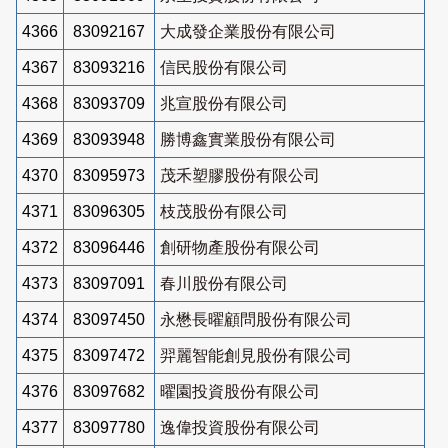
4366
83092167
大成發企業股份有限公司
4367
83093216
信民股份有限公司
4368
83093709
兆宣股份有限公司
4369
83093948
勝博鑫實業股份有限公司
4370
83095973
茂禾塑膠股份有限公司
4371
83096305
枝茂股份有限公司
4372
83096446
創研物產股份有限公司
4373
83097091
春川股份有限公司
4374
83097450
永懋長曜顧問股份有限公司
4375
83097472
羿麗智能創見股份有限公司
4376
83097682
曜園投資股份有限公司
4377
83097780
逸偉投資股份有限公司