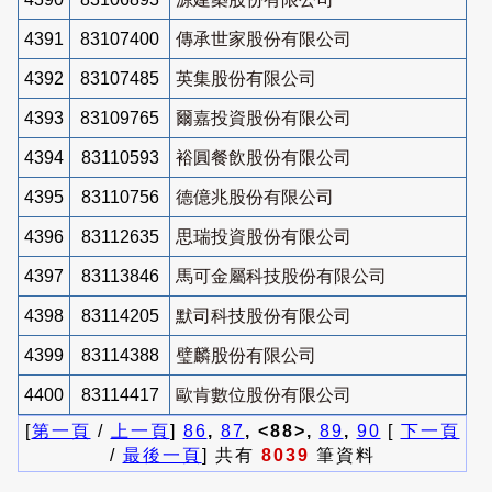
4391
83107400
傳承世家股份有限公司
4392
83107485
英集股份有限公司
4393
83109765
爾嘉投資股份有限公司
4394
83110593
裕圓餐飲股份有限公司
4395
83110756
德億兆股份有限公司
4396
83112635
思瑞投資股份有限公司
4397
83113846
馬可金屬科技股份有限公司
4398
83114205
默司科技股份有限公司
4399
83114388
璧麟股份有限公司
4400
83114417
歐肯數位股份有限公司
[
第一頁
/
上一頁
]
86
,
87
, <88>,
89
,
90
[
下一頁
/
最後一頁
] 共有
8039
筆資料