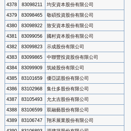
4378
83098211
均安資本股份有限公司
4379
83098465
敬碩投資股份有限公司
4380
83098922
致安資本股份有限公司
4381
83099056
國村資本股份有限公司
4382
83099823
示成股份有限公司
4383
83099865
中聯豐投資股份有限公司
4384
83099909
筑綾股份有限公司
4385
83101659
優亞諾股份有限公司
4386
83102968
集仕多股份有限公司
4387
83105493
允太吉股份有限公司
4388
83106599
双融藝股份有限公司
4389
83106747
翔禾展業股份有限公司
4390
83106893
源建築股份有限公司