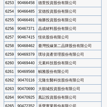
6253
90466458
德萱投資股份有限公司
6254
90466485
宜德投資股份有限公司
6255
90466491
翰勝投資股份有限公司
6256
90467371
晶成材料股份有限公司
6257
90467415
恆依股份有限公司
6258
90468462
臺灣投緣第二品牌股份有限公司
6259
90469379
璞珍資產管理股份有限公司
6260
90469440
元素科技股份有限公司
6261
90469568
幀雅股份有限公司
6262
90470116
元隆生醫科技股份有限公司
6263
90470690
大順城投資股份有限公司
6264
90470925
凰記投資股份有限公司
6265
90472352
禾聲實業股份有限公司