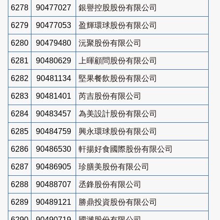
6278
90477027
銀譽控股股份有限公司
6279
90477053
盈輝環球股份有限公司
6280
90479480
沅聚股份有限公司
6281
90480629
上暉顧問股份有限公司
6282
90481134
堅果餐飲股份有限公司
6283
90481401
芮吉股份有限公司
6284
90483457
為美設計股份有限公司
6285
90484759
興永環球股份有限公司
6286
90486530
軒揚好食國際股份有限公司
6287
90486905
珍膳美股份有限公司
6288
90488707
丞鋒股份有限公司
6289
90489121
勝鼎投資股份有限公司
6290
90490719
國濰股份有限公司