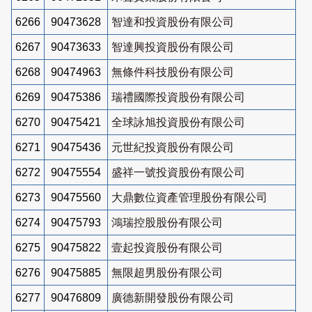
6266
90473628
智達和投資股份有限公司
6267
90473633
智達興投資股份有限公司
6268
90474963
無條件科技股份有限公司
6269
90475386
瑞禮國際投資股份有限公司
6270
90475421
全球詠旭投資股份有限公司
6271
90475436
元世紀投資股份有限公司
6272
90475554
盛祥一號投資股份有限公司
6273
90475560
大鼎數位資產管理股份有限公司
6274
90475793
鴻瑞控股股份有限公司
6275
90475822
壹起投資股份有限公司
6276
90475885
無限超男股份有限公司
6277
90476809
廣德新開發股份有限公司