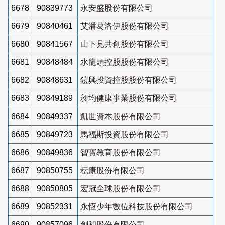
6678
90839773
永安盛股份有限公司
6679
90840461
艾潘葛洛伊股份有限公司
6680
90841567
山下見共創股份有限公司
6681
90848484
水龍頭控股股份有限公司
6682
90848631
鎧興投資控股股份有限公司
6683
90849189
昶均健康事業股份有限公司
6684
90849337
凱世資本股份有限公司
6685
90849723
馬福斯投資股份有限公司
6686
90849836
智寶教育股份有限公司
6687
90850755
秐康股份有限公司
6688
90850805
宏冠全球股份有限公司
6689
90852331
永恆少年數位科技股份有限公司
6690
90857096
創和股份有限公司