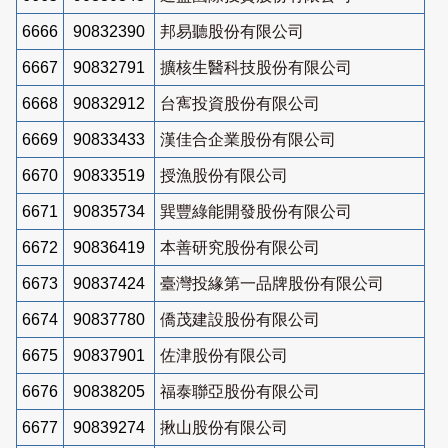
6666
90832390
邦易聽股份有限公司
6667
90832791
擴核生醫科技股份有限公司
6668
90832912
台寯投資股份有限公司
6669
90833433
漢佳合企業股份有限公司
6670
90833519
授漁股份有限公司
6671
90835734
巽豐綠能開發股份有限公司
6672
90836419
本善研究股份有限公司
6673
90837424
臺灣投緣第一品牌股份有限公司
6674
90837780
僑茂建設股份有限公司
6675
90837901
佐津股份有限公司
6676
90838205
福泰聯亞股份有限公司
6677
90839274
揪山股份有限公司