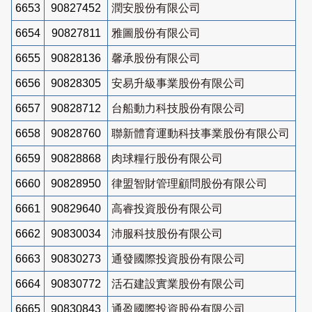
6653
90827452
潤安股份有限公司
6654
90827811
雅圖股份有限公司
6655
90828136
馨承股份有限公司
6656
90828305
安易升級事業股份有限公司
6657
90828712
台船動力科技股份有限公司
6658
90828760
聯新體育運動科技事業股份有限公司
6659
90828868
肉球糧行股份有限公司
6660
90828950
律盟智財管理顧問股份有限公司
6661
90829640
高睿投資股份有限公司
6662
90830034
沛服科技股份有限公司
6663
90830273
通發國際投資股份有限公司
6664
90830772
活石建設實業股份有限公司
6665
90830843
通盈國際投資股份有限公司