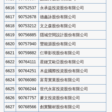
6616
90752537
永承益投資股份有限公司
6617
90752678
德鑫詠股份有限公司
6618
90753212
文之森股份有限公司
6619
90756885
隱城空間設計股份有限公司
6620
90757940
豐能源股份有限公司
6621
90759882
仨華影視股份有限公司
6622
90764111
星鏈艾歐亞股份有限公司
6623
90764251
木盆國際投資股份有限公司
6624
90766080
富育實業股份有限公司
6625
90766244
世代永富投資股份有限公司
6626
90767757
麥文投資股份有限公司
6627
90768566
創實醫材股份有限公司