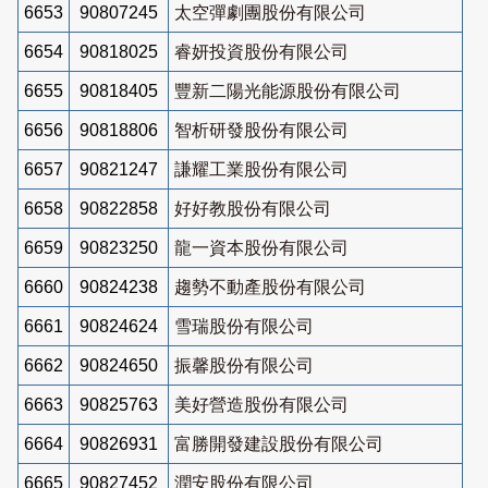
6653
90807245
太空彈劇團股份有限公司
6654
90818025
睿妍投資股份有限公司
6655
90818405
豐新二陽光能源股份有限公司
6656
90818806
智析研發股份有限公司
6657
90821247
謙耀工業股份有限公司
6658
90822858
好好教股份有限公司
6659
90823250
龍一資本股份有限公司
6660
90824238
趨勢不動產股份有限公司
6661
90824624
雪瑞股份有限公司
6662
90824650
振馨股份有限公司
6663
90825763
美好營造股份有限公司
6664
90826931
富勝開發建設股份有限公司
6665
90827452
潤安股份有限公司