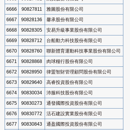
6666
90827811
雅圖股份有限公司
6667
90828136
馨承股份有限公司
6668
90828305
安易升級事業股份有限公司
6669
90828712
台船動力科技股份有限公司
6670
90828760
聯新體育運動科技事業股份有限公司
6671
90828868
肉球糧行股份有限公司
6672
90828950
律盟智財管理顧問股份有限公司
6673
90829640
高睿投資股份有限公司
6674
90830034
沛服科技股份有限公司
6675
90830273
通發國際投資股份有限公司
6676
90830772
活石建設實業股份有限公司
6677
90830843
通盈國際投資股份有限公司