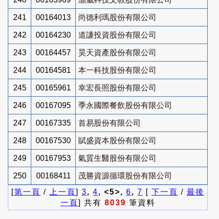
241
00164013
尚德利瑪股份有限公司
242
00164230
道謙投資股份有限公司
243
00164457
昊天資產股份有限公司
244
00164581
本一科技股份有限公司
245
00165961
幸宏長照股份有限公司
246
00167095
季永國際餐飲股份有限公司
247
00167335
首易股份有限公司
248
00167530
賦盛資本股份有限公司
249
00167953
氣質生醫股份有限公司
250
00168411
茂勝資源循環股份有限公司
[
第一頁
/
上一頁
]
3
,
4
, <5>,
6
,
7
[
下一頁
/
最後
一頁
] 共有
8039
筆資料