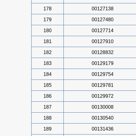
178
00127138
179
00127480
180
00127714
181
00127910
182
00128832
183
00129179
184
00129754
185
00129781
186
00129972
187
00130008
188
00130540
189
00131436