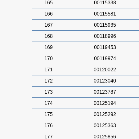
165
00115338
166
00115581
167
00115935
168
00118996
169
00119453
170
00119974
171
00120022
172
00123040
173
00123787
174
00125194
175
00125292
176
00125363
177
00125856