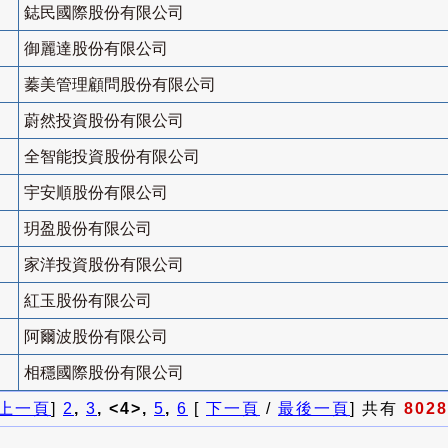
鋕民國際股份有限公司
御麗達股份有限公司
蓁美管理顧問股份有限公司
蔚然投資股份有限公司
全智能投資股份有限公司
宇安順股份有限公司
玥盈股份有限公司
家洋投資股份有限公司
紅玉股份有限公司
阿爾波股份有限公司
相穩國際股份有限公司
上一頁
]
2
,
3
, <4>,
5
,
6
[
下一頁
/
最後一頁
] 共有
8028