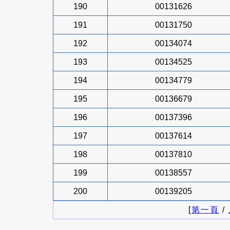
190
00131626
191
00131750
192
00134074
193
00134525
194
00134779
195
00136679
196
00137396
197
00137614
198
00137810
199
00138557
200
00139205
[
第一頁
/