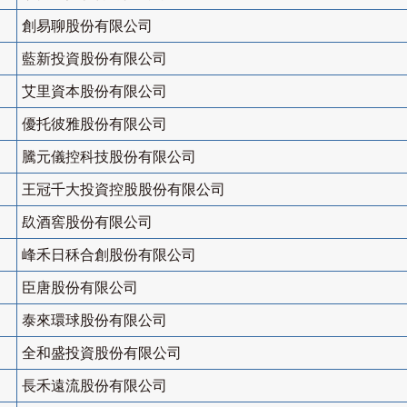
創易聊股份有限公司
藍新投資股份有限公司
艾里資本股份有限公司
優托彼雅股份有限公司
騰元儀控科技股份有限公司
王冠千大投資控股股份有限公司
镹酒窖股份有限公司
峰禾日秝合創股份有限公司
臣唐股份有限公司
泰來環球股份有限公司
全和盛投資股份有限公司
長禾遠流股份有限公司