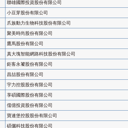
聯雄國際投資股份有限公司
小豆芽股份有限公司
爪族動力生物科技股份有限公司
聚美時尚股份有限公司
鷹馬股份有限公司
真大塊智能網路科技股份有限公司
鉅客永饕股份有限公司
昌喆股份有限公司
宇力控股股份有限公司
享碩國際股份有限公司
儒億投資股份有限公司
寶連堡控股股份有限公司
碩儷科技股份有限公司