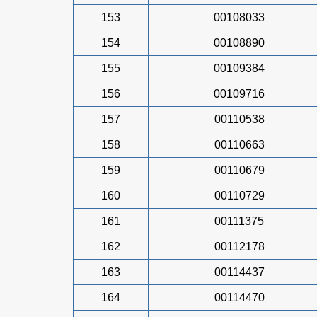
153
00108033
154
00108890
155
00109384
156
00109716
157
00110538
158
00110663
159
00110679
160
00110729
161
00111375
162
00112178
163
00114437
164
00114470