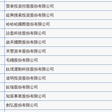
賢泰投資控股股份有限公司
綻興搜索投資股份有限公司
哈哈哈國際股份有限公司
詮盈科技股份有限公司
啟禾國際股份有限公司
禾豐資本股份有限公司
毛棧股份有限公司
鈦境運動科技股份有限公司
道明投資股份有限公司
鉦瑞股份有限公司
知策事業股份有限公司
創弘股份有限公司