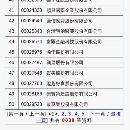
41
00024338
順昌國際企業股份有限公司
42
00024549
鼎佶投資股份有限公司
43
00025343
台灣明治醫藥股份有限公司
44
00026574
富爾金融科技股份有限公司
45
00026976
瀚于股份有限公司
46
00027497
興昌股份有限公司
47
00027546
賀美股份有限公司
48
00027763
趣趣好食股份有限公司
49
00028186
聚寶第建設股份有限公司
50
00029538
眾享樂股份有限公司
[第一頁 / 上一頁]
<1>,
2
,
3
,
4
,
5
[
下一頁
/
最後
一頁
] 共有
8039
筆資料