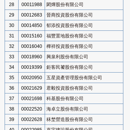
28
00011988
閎燁股份有限公司
29
00012683
晉商投資股份有限公司
30
00014850
郁添投資股份有限公司
31
00015160
福豐置地股份有限公司
32
00016040
樺祥投資股份有限公司
33
00018960
興泉利股份有限公司
34
00019399
鉅客民饕股份有限公司
35
00020950
五星資產管理股份有限公司
36
00021629
君毅投資股份有限公司
37
00021698
科基股份有限公司
38
00022520
海卓立股份有限公司
39
00022628
秝埜營造股份有限公司
40
00022985
嘉宇建設股份有限公司