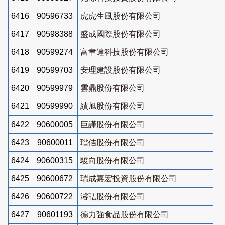
6416
90596733
虎虎生風股份有限公司
6417
90598388
盛成國際股份有限公司
6418
90599274
富聿達科技股份有限公司
6419
90599703
安理建設股份有限公司
6420
90599979
雲鼎股份有限公司
6421
90599990
績旭股份有限公司
6422
90600005
巨謹股份有限公司
6423
90600011
瑨佶股份有限公司
6424
90600315
駿向股份有限公司
6425
90600672
瑞成嘉宏投資股份有限公司
6426
90600722
濬弘股份有限公司
6427
90601193
德力強食品股份有限公司