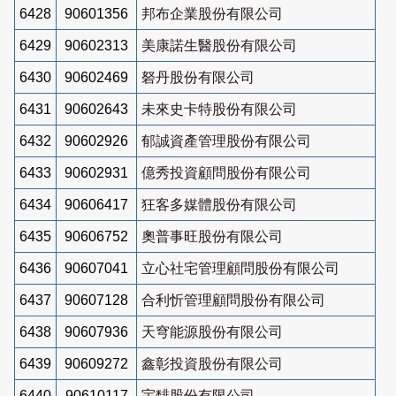
6428
90601356
邦布企業股份有限公司
6429
90602313
美康諾生醫股份有限公司
6430
90602469
砮丹股份有限公司
6431
90602643
未來史卡特股份有限公司
6432
90602926
郁誠資產管理股份有限公司
6433
90602931
億秀投資顧問股份有限公司
6434
90606417
狂客多媒體股份有限公司
6435
90606752
奧普事旺股份有限公司
6436
90607041
立心社宅管理顧問股份有限公司
6437
90607128
合利忻管理顧問股份有限公司
6438
90607936
天穹能源股份有限公司
6439
90609272
鑫彰投資股份有限公司
6440
90610117
宇馡股份有限公司