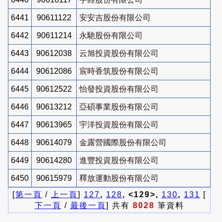
6441
90611122
安安吉股份有限公司
6442
90611214
永馳股份有限公司
6443
90612038
云旭投資股份有限公司
6444
90612086
宸時香筑股份有限公司
6445
90612522
怡發投資股份有限公司
6446
90613212
亞碩事業股份有限公司
6447
90613965
宇洋投資股份有限公司
6448
90614079
金露營國際股份有限公司
6449
90614280
進豐投資股份有限公司
6450
90615979
釋放運動股份有限公司
[
第一頁
/
上一頁
]
127
,
128
, <129>,
130
,
131
[
下一頁
/
最後一頁
] 共有
8028
筆資料