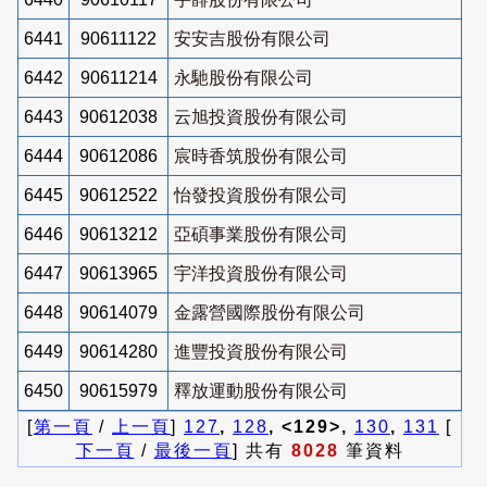
6441
90611122
安安吉股份有限公司
6442
90611214
永馳股份有限公司
6443
90612038
云旭投資股份有限公司
6444
90612086
宸時香筑股份有限公司
6445
90612522
怡發投資股份有限公司
6446
90613212
亞碩事業股份有限公司
6447
90613965
宇洋投資股份有限公司
6448
90614079
金露營國際股份有限公司
6449
90614280
進豐投資股份有限公司
6450
90615979
釋放運動股份有限公司
[
第一頁
/
上一頁
]
127
,
128
, <129>,
130
,
131
[
下一頁
/
最後一頁
] 共有
8028
筆資料