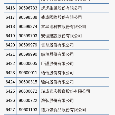
6416
90596733
虎虎生風股份有限公司
6417
90598388
盛成國際股份有限公司
6418
90599274
富聿達科技股份有限公司
6419
90599703
安理建設股份有限公司
6420
90599979
雲鼎股份有限公司
6421
90599990
績旭股份有限公司
6422
90600005
巨謹股份有限公司
6423
90600011
瑨佶股份有限公司
6424
90600315
駿向股份有限公司
6425
90600672
瑞成嘉宏投資股份有限公司
6426
90600722
濬弘股份有限公司
6427
90601193
德力強食品股份有限公司