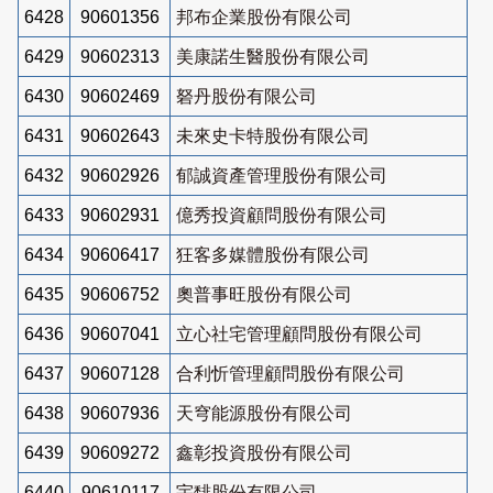
6428
90601356
邦布企業股份有限公司
6429
90602313
美康諾生醫股份有限公司
6430
90602469
砮丹股份有限公司
6431
90602643
未來史卡特股份有限公司
6432
90602926
郁誠資產管理股份有限公司
6433
90602931
億秀投資顧問股份有限公司
6434
90606417
狂客多媒體股份有限公司
6435
90606752
奧普事旺股份有限公司
6436
90607041
立心社宅管理顧問股份有限公司
6437
90607128
合利忻管理顧問股份有限公司
6438
90607936
天穹能源股份有限公司
6439
90609272
鑫彰投資股份有限公司
6440
90610117
宇馡股份有限公司