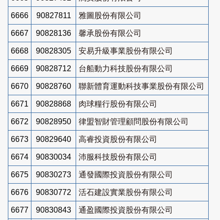
6666
90827811
雅圖股份有限公司
6667
90828136
馨承股份有限公司
6668
90828305
安易升級事業股份有限公司
6669
90828712
台船動力科技股份有限公司
6670
90828760
聯新體育運動科技事業股份有限公司
6671
90828868
肉球糧行股份有限公司
6672
90828950
律盟智財管理顧問股份有限公司
6673
90829640
高睿投資股份有限公司
6674
90830034
沛服科技股份有限公司
6675
90830273
通發國際投資股份有限公司
6676
90830772
活石建設實業股份有限公司
6677
90830843
通盈國際投資股份有限公司