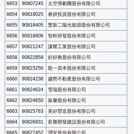
6653
90807245
太空彈劇團股份有限公司
6654
90818025
睿妍投資股份有限公司
6655
90818405
豐新二陽光能源股份有限公司
6656
90818806
智析研發股份有限公司
6657
90821247
謙耀工業股份有限公司
6658
90822858
好好教股份有限公司
6659
90823250
龍一資本股份有限公司
6660
90824238
趨勢不動產股份有限公司
6661
90824624
雪瑞股份有限公司
6662
90824650
振馨股份有限公司
6663
90825763
美好營造股份有限公司
6664
90826931
富勝開發建設股份有限公司
6665
90827452
潤安股份有限公司