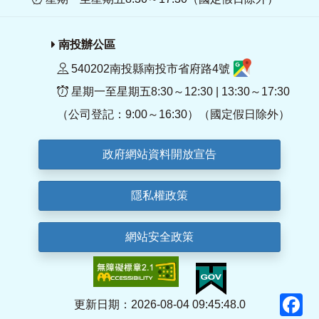
南投辦公區
540202南投縣南投市省府路4號
星期一至星期五8:30～12:30 | 13:30～17:30
（公司登記：9:00～16:30）（國定假日除外）
政府網站資料開放宣告
隱私權政策
網站安全政策
F
更新日期：2026-08-04 09:45:48.0