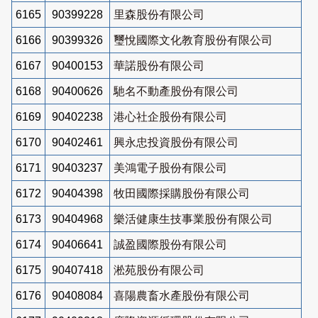
6165
90399228
里森股份有限公司
6166
90399326
璽悅國際文化教育股份有限公司
6167
90400153
華諾股份有限公司
6168
90400626
馳名不動產股份有限公司
6169
90402238
港心社企股份有限公司
6170
90402461
興永忠投資股份有限公司
6171
90403237
美鴻電子股份有限公司
6172
90404398
牧田國際採購股份有限公司
6173
90404968
樂活健康生技事業股份有限公司
6174
90406641
誠盈國際股份有限公司
6175
90407418
淞苑股份有限公司
6176
90408084
喜陽農畜水產股份有限公司