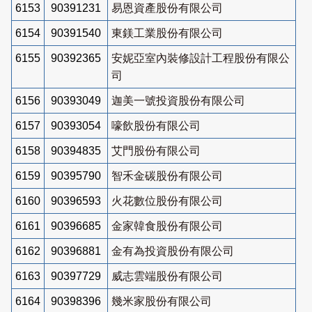
6153
90391231
易恩資產股份有限公司
6154
90391540
東鎂工業股份有限公司
6155
90392365
安妮亞室內裝修設計工程股份有限公
司
6156
90393049
迦美一號投資股份有限公司
6157
90393054
嚎飲股份有限公司
6158
90394835
艾門股份有限公司
6159
90395790
智禾金碳股份有限公司
6160
90396593
火花數位股份有限公司
6161
90396685
金家韓食股份有限公司
6162
90396881
金有為投資股份有限公司
6163
90397729
威志雲端股份有限公司
6164
90398396
幾米家股份有限公司