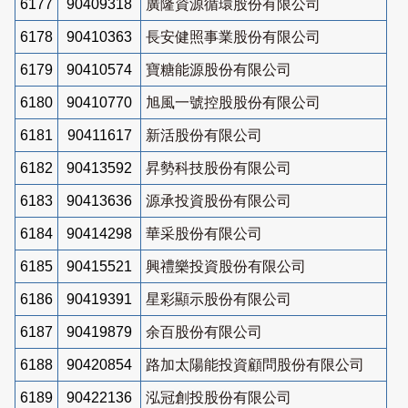
6177
90409318
廣隆資源循環股份有限公司
6178
90410363
長安健照事業股份有限公司
6179
90410574
寶糖能源股份有限公司
6180
90410770
旭風一號控股股份有限公司
6181
90411617
新活股份有限公司
6182
90413592
昇勢科技股份有限公司
6183
90413636
源承投資股份有限公司
6184
90414298
華采股份有限公司
6185
90415521
興禮樂投資股份有限公司
6186
90419391
星彩顯示股份有限公司
6187
90419879
余百股份有限公司
6188
90420854
路加太陽能投資顧問股份有限公司
6189
90422136
泓冠創投股份有限公司