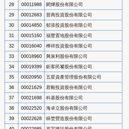
28
00011988
閎燁股份有限公司
29
00012683
晉商投資股份有限公司
30
00014850
郁添投資股份有限公司
31
00015160
福豐置地股份有限公司
32
00016040
樺祥投資股份有限公司
33
00018960
興泉利股份有限公司
34
00019399
鉅客民饕股份有限公司
35
00020950
五星資產管理股份有限公司
36
00021629
君毅投資股份有限公司
37
00021698
科基股份有限公司
38
00022520
海卓立股份有限公司
39
00022628
秝埜營造股份有限公司
40
00022985
嘉宇建設股份有限公司