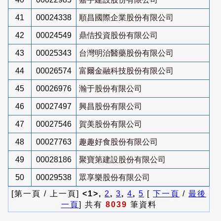
41
00024338
順昌國際企業股份有限公司
42
00024549
鼎佶投資股份有限公司
43
00025343
台灣明治醫藥股份有限公司
44
00026574
富爾金融科技股份有限公司
45
00026976
瀚于股份有限公司
46
00027497
興昌股份有限公司
47
00027546
賀美股份有限公司
48
00027763
趣趣好食股份有限公司
49
00028186
聚寶第建設股份有限公司
50
00029538
眾享樂股份有限公司
[第一頁 / 上一頁]
<1>,
2
,
3
,
4
,
5
[
下一頁
/
最後
一頁
] 共有
8039
筆資料