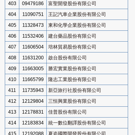
403
09479186
富聖開發股份有限公司
404
11090751
王記汽車企業股份有限公司
405
11328473
東和化學企業股份有限公司
406
11532406
建台藥品股份有限公司
407
11606504
培林貿易股份有限公司
408
11631200
啟台股份有限公司
409
11663005
勝宏實業股份有限公司
410
11665799
隆志工業股份有限公司
411
11735943
新亞旅行社股份有限公司
412
12129804
三恒興業股份有限公司
413
12178831
佳普股份有限公司
414
12183834
統一數位翻譯股份有限公司
415
12192088
夏姿國際開發股份有限公司