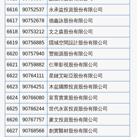
6616
90752537
永承益投資股份有限公司
6617
90752678
德鑫詠股份有限公司
6618
90753212
文之森股份有限公司
6619
90756885
隱城空間設計股份有限公司
6620
90757940
豐能源股份有限公司
6621
90759882
仨華影視股份有限公司
6622
90764111
星鏈艾歐亞股份有限公司
6623
90764251
木盆國際投資股份有限公司
6624
90766080
富育實業股份有限公司
6625
90766244
世代永富投資股份有限公司
6626
90767757
麥文投資股份有限公司
6627
90768566
創實醫材股份有限公司