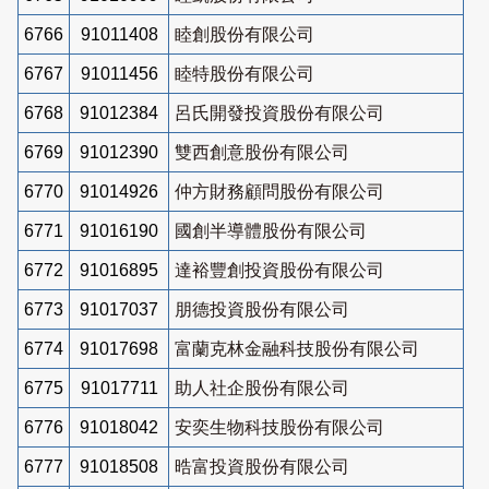
6766
91011408
睦創股份有限公司
6767
91011456
睦特股份有限公司
6768
91012384
呂氏開發投資股份有限公司
6769
91012390
雙西創意股份有限公司
6770
91014926
仲方財務顧問股份有限公司
6771
91016190
國創半導體股份有限公司
6772
91016895
達裕豐創投資股份有限公司
6773
91017037
朋德投資股份有限公司
6774
91017698
富蘭克林金融科技股份有限公司
6775
91017711
助人社企股份有限公司
6776
91018042
安奕生物科技股份有限公司
6777
91018508
晧富投資股份有限公司