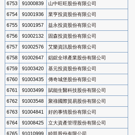
6753
91000839
山中旺旺股份有限公司
6754
91001936
業亨投資股份有限公司
6755
91001957
益永投資股份有限公司
6756
91002132
固森投資股份有限公司
6757
91002576
艾樂資訊股份有限公司
6758
91002647
錩鋐全球產業股份有限公司
6759
91003420
基元投資股份有限公司
6760
91003435
傳奇城堡股份有限公司
6761
91003499
賦能生醫科技股份有限公司
6762
91003548
聚祿國際貿易股份有限公司
6763
91004841
好的事情股份有限公司
6764
91008425
立大資產管理股份有限公司
6765
91010999
睦凱股份有限公司