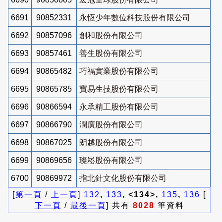
6691
90852331
永恆少年數位科技股份有限公司
6692
90857096
創和股份有限公司
6693
90857461
善生股份有限公司
6694
90865482
巧福實業股份有限公司
6695
90865785
寶易生技股份有限公司
6696
90866594
永承精工股份有限公司
6697
90866790
潤廣股份有限公司
6698
90867025
朗越股份有限公司
6699
90869656
璨崧股份有限公司
6700
90869972
指北針文化股份有限公司
[
第一頁
/
上一頁
]
132
,
133
, <134>,
135
,
136
[
下一頁
/
最後一頁
] 共有
8028
筆資料