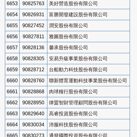
6653
90825763
美好營造股份有限公司
6654
90826931
富勝開發建設股份有限公司
6655
90827452
潤安股份有限公司
6656
90827811
雅圖股份有限公司
6657
90828136
馨承股份有限公司
6658
90828305
安易升級事業股份有限公司
6659
90828712
台船動力科技股份有限公司
6660
90828760
聯新體育運動科技事業股份有限公司
6661
90828868
肉球糧行股份有限公司
6662
90828950
律盟智財管理顧問股份有限公司
6663
90829640
高睿投資股份有限公司
6664
90830034
沛服科技股份有限公司
6665
90830273
通發國際投資股份有限公司