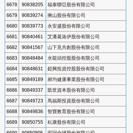
6678
90838205
福泰聯亞股份有限公司
6679
90839274
揪山股份有限公司
6680
90839773
永安盛股份有限公司
6681
90840461
艾潘葛洛伊股份有限公司
6682
90841567
山下見共創股份有限公司
6683
90848484
水龍頭控股股份有限公司
6684
90848631
鎧興投資控股股份有限公司
6685
90849189
昶均健康事業股份有限公司
6686
90849337
凱世資本股份有限公司
6687
90849723
馬福斯投資股份有限公司
6688
90849836
智寶教育股份有限公司
6689
90850755
秐康股份有限公司
6690
90850805
宏冠全球股份有限公司