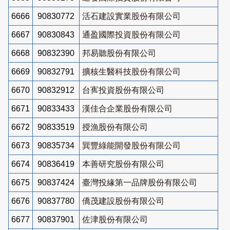
6666
90830772
活石建設實業股份有限公司
6667
90830843
通盈國際投資股份有限公司
6668
90832390
邦易聽股份有限公司
6669
90832791
擴核生醫科技股份有限公司
6670
90832912
台寯投資股份有限公司
6671
90833433
漢佳合企業股份有限公司
6672
90833519
授漁股份有限公司
6673
90835734
巽豐綠能開發股份有限公司
6674
90836419
本善研究股份有限公司
6675
90837424
臺灣投緣第一品牌股份有限公司
6676
90837780
僑茂建設股份有限公司
6677
90837901
佐津股份有限公司