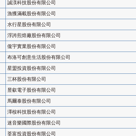
誠渼科技股份有限公司
漁獲滿載股份有限公司
水行星股份有限公司
浮誇煎焙廠股份有限公司
儱宇實業股份有限公司
布洛可創意生活股份有限公司
星盟投資股份有限公司
三杯股份有限公司
昱叡電子股份有限公司
馬爾泰股份有限公司
澤桉科技股份有限公司
迷音樂國際股份有限公司
荃富投資股份有限公司