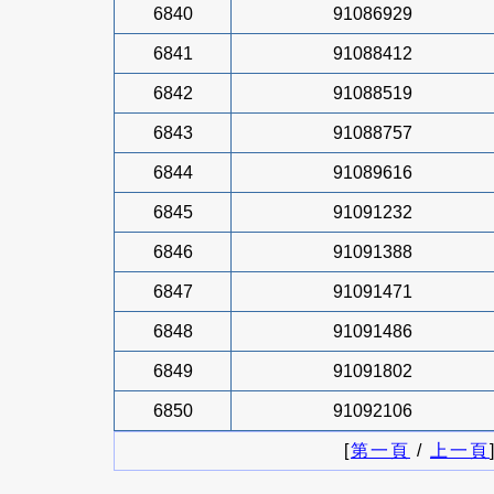
6840
91086929
6841
91088412
6842
91088519
6843
91088757
6844
91089616
6845
91091232
6846
91091388
6847
91091471
6848
91091486
6849
91091802
6850
91092106
[
第一頁
/
上一頁