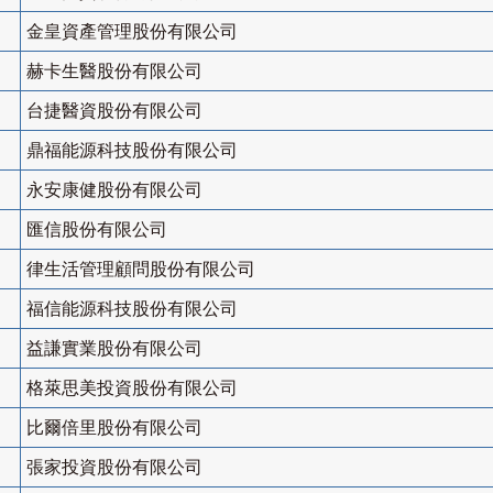
金皇資產管理股份有限公司
赫卡生醫股份有限公司
台捷醫資股份有限公司
鼎福能源科技股份有限公司
永安康健股份有限公司
匯信股份有限公司
律生活管理顧問股份有限公司
福信能源科技股份有限公司
益謙實業股份有限公司
格萊思美投資股份有限公司
比爾倍里股份有限公司
張家投資股份有限公司