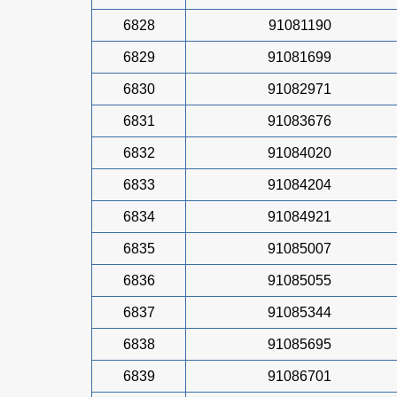
6828
91081190
6829
91081699
6830
91082971
6831
91083676
6832
91084020
6833
91084204
6834
91084921
6835
91085007
6836
91085055
6837
91085344
6838
91085695
6839
91086701