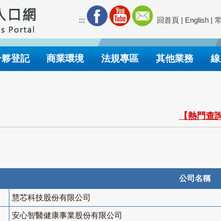
:::
回首頁
|
English
|
合夥登記
商業環境
法規專區
其他業務
線
【熱門查詢
公司名稱
慧芯科技股份有限公司
安心智醫健康事業股份有限公司