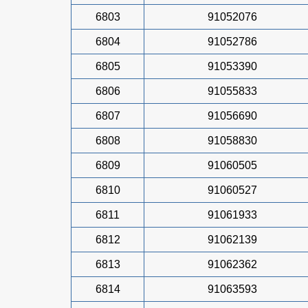
6803
91052076
6804
91052786
6805
91053390
6806
91055833
6807
91056690
6808
91058830
6809
91060505
6810
91060527
6811
91061933
6812
91062139
6813
91062362
6814
91063593