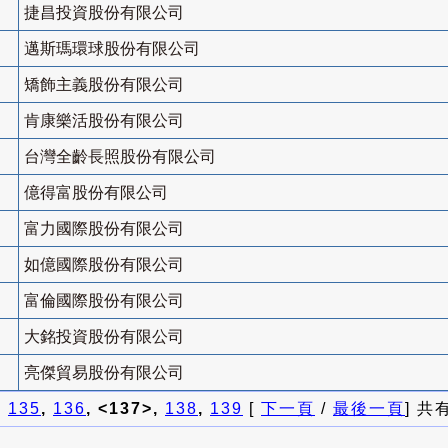
捷昌投資股份有限公司
邁斯瑪環球股份有限公司
矯飾主義股份有限公司
肯康樂活股份有限公司
台灣全齡長照股份有限公司
億得富股份有限公司
富力國際股份有限公司
如億國際股份有限公司
富倫國際股份有限公司
大銘投資股份有限公司
亮傑貿易股份有限公司
]
135
,
136
, <137>,
138
,
139
[
下一頁
/
最後一頁
] 共