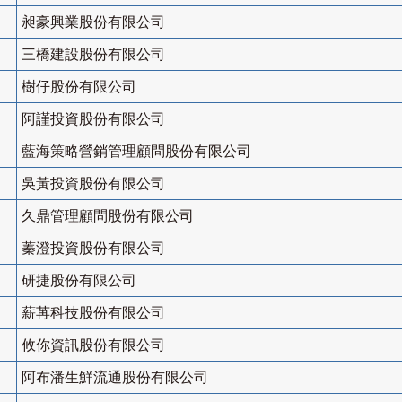
昶豪興業股份有限公司
三橋建設股份有限公司
樹仔股份有限公司
阿謹投資股份有限公司
藍海策略營銷管理顧問股份有限公司
吳黃投資股份有限公司
久鼎管理顧問股份有限公司
蓁澄投資股份有限公司
研捷股份有限公司
薪苒科技股份有限公司
攸你資訊股份有限公司
阿布潘生鮮流通股份有限公司