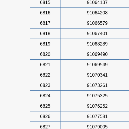
6815
91064137
6816
91064208
6817
91066579
6818
91067401
6819
91068289
6820
91069490
6821
91069549
6822
91070341
6823
91073261
6824
91075325
6825
91076252
6826
91077581
6827
91079005