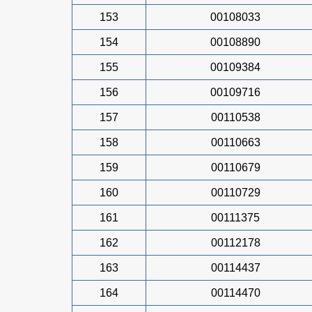
153
00108033
154
00108890
155
00109384
156
00109716
157
00110538
158
00110663
159
00110679
160
00110729
161
00111375
162
00112178
163
00114437
164
00114470