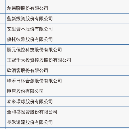
創易聊股份有限公司
藍新投資股份有限公司
艾里資本股份有限公司
優托彼雅股份有限公司
騰元儀控科技股份有限公司
王冠千大投資控股股份有限公司
镹酒窖股份有限公司
峰禾日秝合創股份有限公司
臣唐股份有限公司
泰來環球股份有限公司
全和盛投資股份有限公司
長禾遠流股份有限公司