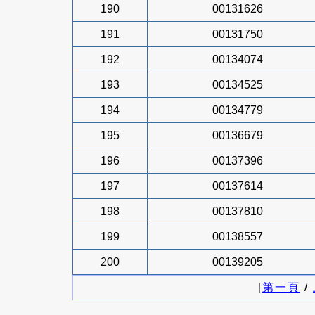
190
00131626
191
00131750
192
00134074
193
00134525
194
00134779
195
00136679
196
00137396
197
00137614
198
00137810
199
00138557
200
00139205
[
第一頁
/