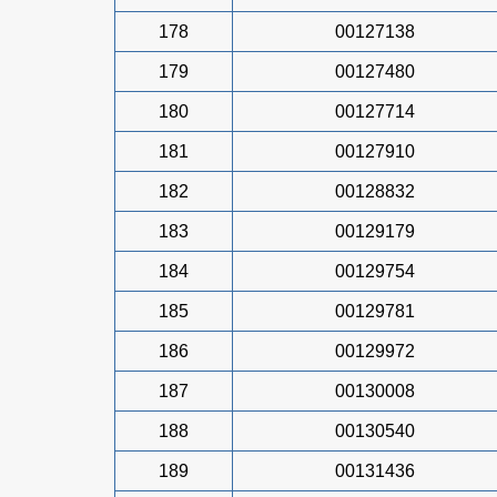
178
00127138
179
00127480
180
00127714
181
00127910
182
00128832
183
00129179
184
00129754
185
00129781
186
00129972
187
00130008
188
00130540
189
00131436