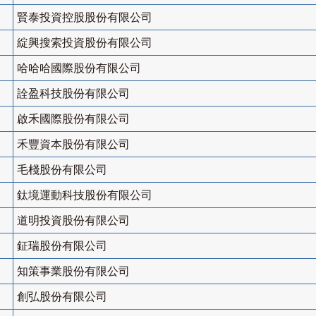
賢泰投資控股股份有限公司
綻興搜索投資股份有限公司
哈哈哈國際股份有限公司
詮盈科技股份有限公司
啟禾國際股份有限公司
禾豐資本股份有限公司
毛棧股份有限公司
鈦境運動科技股份有限公司
道明投資股份有限公司
鉦瑞股份有限公司
知策事業股份有限公司
創弘股份有限公司