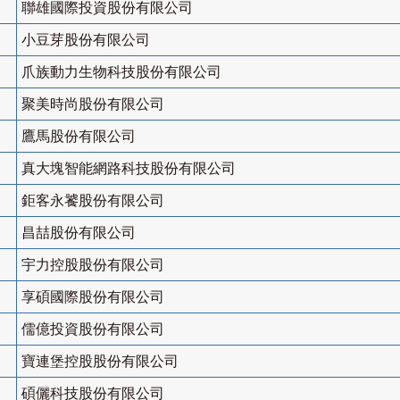
聯雄國際投資股份有限公司
小豆芽股份有限公司
爪族動力生物科技股份有限公司
聚美時尚股份有限公司
鷹馬股份有限公司
真大塊智能網路科技股份有限公司
鉅客永饕股份有限公司
昌喆股份有限公司
宇力控股股份有限公司
享碩國際股份有限公司
儒億投資股份有限公司
寶連堡控股股份有限公司
碩儷科技股份有限公司