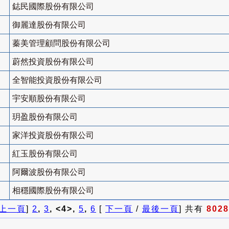
鋕民國際股份有限公司
御麗達股份有限公司
蓁美管理顧問股份有限公司
蔚然投資股份有限公司
全智能投資股份有限公司
宇安順股份有限公司
玥盈股份有限公司
家洋投資股份有限公司
紅玉股份有限公司
阿爾波股份有限公司
相穩國際股份有限公司
上一頁
]
2
,
3
, <4>,
5
,
6
[
下一頁
/
最後一頁
] 共有
8028