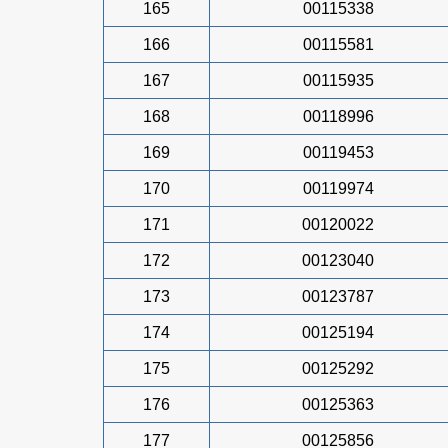
165
00115338
166
00115581
167
00115935
168
00118996
169
00119453
170
00119974
171
00120022
172
00123040
173
00123787
174
00125194
175
00125292
176
00125363
177
00125856