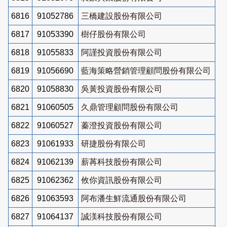
6816
91052786
三橋建設股份有限公司
6817
91053390
樹仔股份有限公司
6818
91055833
阿謹投資股份有限公司
6819
91056690
藍海策略營銷管理顧問股份有限公司
6820
91058830
吳黃投資股份有限公司
6821
91060505
久鼎管理顧問股份有限公司
6822
91060527
蓁澄投資股份有限公司
6823
91061933
研捷股份有限公司
6824
91062139
薪苒科技股份有限公司
6825
91062362
攸你資訊股份有限公司
6826
91063593
阿布潘生鮮流通股份有限公司
6827
91064137
誠渼科技股份有限公司