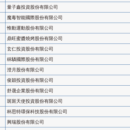
量子鑫投資股份有限公司
魔毒智能國際股份有限公司
惟動運動股份有限公司
鼎旺蜜醬燒烤股份有限公司
玄仁投資股份有限公司
秝驎國際股份有限公司
澄月股份有限公司
俊穎投資股份有限公司
舒晟企業股份有限公司
斑斑天使投資股份有限公司
杯思特環保科技股份有限公司
興瑞股份有限公司