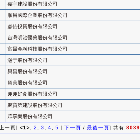
嘉宇建設股份有限公司
順昌國際企業股份有限公司
鼎佶投資股份有限公司
台灣明治醫藥股份有限公司
富爾金融科技股份有限公司
瀚于股份有限公司
興昌股份有限公司
賀美股份有限公司
趣趣好食股份有限公司
聚寶第建設股份有限公司
眾享樂股份有限公司
 上一頁]
<1>,
2
,
3
,
4
,
5
[
下一頁
/
最後一頁
] 共有
8039