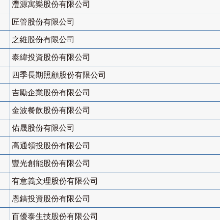
灃源寓樂股份有限公司
匠管股份有限公司
之維股份有限公司
泰緯投資股份有限公司
四季長期照顧股份有限公司
吉勵企業股份有限公司
金波餐飲股份有限公司
佑晟股份有限公司
高通領投股份有限公司
豐光創能股份有限公司
有意義文理股份有限公司
恩鎬投資股份有限公司
百優泰生技股份有限公司