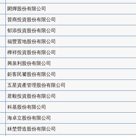
閎燁股份有限公司
晉商投資股份有限公司
郁添投資股份有限公司
福豐置地股份有限公司
樺祥投資股份有限公司
興泉利股份有限公司
鉅客民饕股份有限公司
五星資產管理股份有限公司
君毅投資股份有限公司
科基股份有限公司
海卓立股份有限公司
秝埜營造股份有限公司