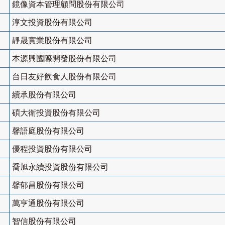
鏡像資本管理顧問股份有限公司
淳文投資股份有限公司
靜晟實業股份有限公司
本源興國際開發股份有限公司
台日友好飲食人股份有限公司
續承股份有限公司
碩大衛投資股份有限公司
馨語庭股份有限公司
優程投資股份有限公司
喬旭永續投資股份有限公司
馨郁昌股份有限公司
萬亨通股份有限公司
智信股份有限公司