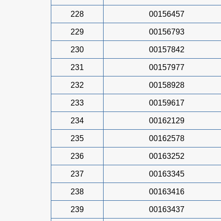
228
00156457
229
00156793
230
00157842
231
00157977
232
00158928
233
00159617
234
00162129
235
00162578
236
00163252
237
00163345
238
00163416
239
00163437