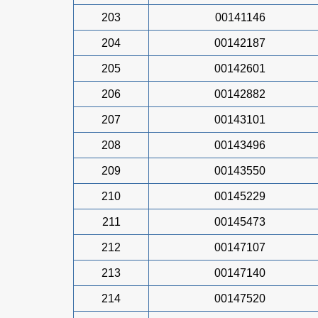
203
00141146
204
00142187
205
00142601
206
00142882
207
00143101
208
00143496
209
00143550
210
00145229
211
00145473
212
00147107
213
00147140
214
00147520