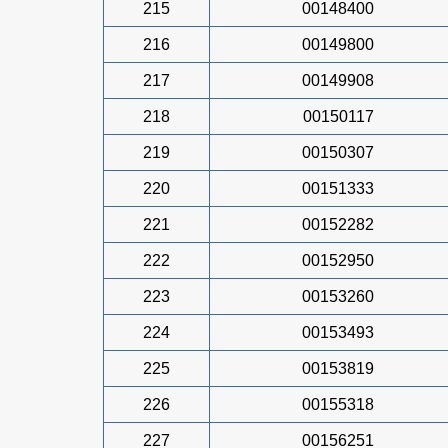
215
00148400
216
00149800
217
00149908
218
00150117
219
00150307
220
00151333
221
00152282
222
00152950
223
00153260
224
00153493
225
00153819
226
00155318
227
00156251