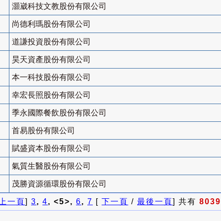
灝崴科技文教股份有限公司
尚德利瑪股份有限公司
道謙投資股份有限公司
昊天資產股份有限公司
本一科技股份有限公司
幸宏長照股份有限公司
季永國際餐飲股份有限公司
首易股份有限公司
賦盛資本股份有限公司
氣質生醫股份有限公司
茂勝資源循環股份有限公司
上一頁
]
3
,
4
, <5>,
6
,
7
[
下一頁
/
最後一頁
] 共有
8039