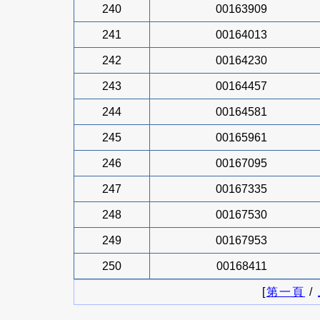
240
00163909
241
00164013
242
00164230
243
00164457
244
00164581
245
00165961
246
00167095
247
00167335
248
00167530
249
00167953
250
00168411
[
第一頁
/