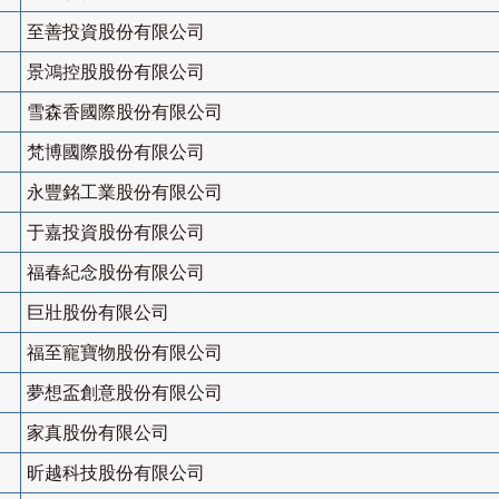
至善投資股份有限公司
景鴻控股股份有限公司
雪森香國際股份有限公司
梵博國際股份有限公司
永豐銘工業股份有限公司
于嘉投資股份有限公司
福春紀念股份有限公司
巨壯股份有限公司
福至寵寶物股份有限公司
夢想盃創意股份有限公司
家真股份有限公司
昕越科技股份有限公司