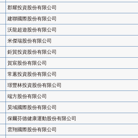
郡耀投資股份有限公司
建聯國際股份有限公司
沃龍超遊股份有限公司
米傑瑞股份有限公司
鉅貿投資股份有限公司
賀宸股份有限公司
常蕙投資股份有限公司
璟豐林投資股份有限公司
端方股份有限公司
昊域國際股份有限公司
保爾芬德健康運動股份有限公司
雲翔國際股份有限公司