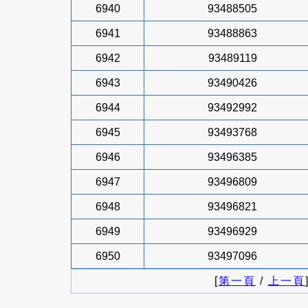
6940
93488505
6941
93488863
6942
93489119
6943
93490426
6944
93492992
6945
93493768
6946
93496385
6947
93496809
6948
93496821
6949
93496929
6950
93497096
[
第一頁
/
上一頁