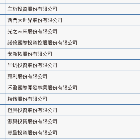
主析投資股份有限公司
西門大世界股份有限公司
光之未來股份有限公司
諾億國際投資控股股份有限公司
安新拓股份有限公司
呈釩投資股份有限公司
雍利股份有限公司
禾盈國際開發事業股份有限公司
耘銨股份有限公司
橙興投資股份有限公司
源興投資股份有限公司
豐呈投資股份有限公司