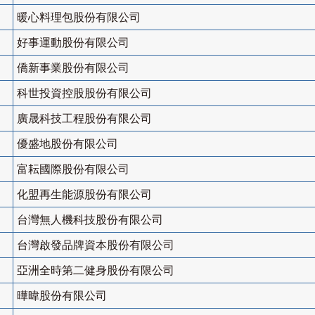
暖心料理包股份有限公司
好事運動股份有限公司
僑新事業股份有限公司
科世投資控股股份有限公司
廣晟科技工程股份有限公司
優盛地股份有限公司
富耘國際股份有限公司
化盟再生能源股份有限公司
台灣無人機科技股份有限公司
台灣啟發品牌資本股份有限公司
亞洲全時第二健身股份有限公司
曄暐股份有限公司