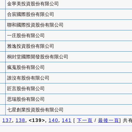
金寧美投資股份有限公司
合宸國際股份有限公司
聯和國際投資股份有限公司
一庄股份有限公司
雅逸投資股份有限公司
桐封堂國際開發股份有限公司
瘋蒐股份有限公司
誰沒有股份有限公司
匠言股份有限公司
思瑞股份有限公司
七星創業投資股份有限公司
]
137
,
138
, <139>,
140
,
141
[
下一頁
/
最後一頁
] 共