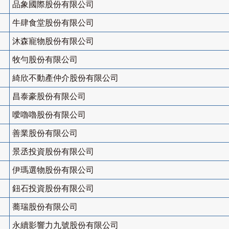
品象國際股份有限公司
牛肆食堂股份有限公司
沐森寵物股份有限公司
牧勻股份有限公司
綺欣不動產仲介股份有限公司
昌泰豪股份有限公司
噯嚕嚕股份有限公司
善業股份有限公司
景丞投資股份有限公司
伊瑪選物股份有限公司
鈕石投資股份有限公司
蕎瑞股份有限公司
永續影響力九號股份有限公司