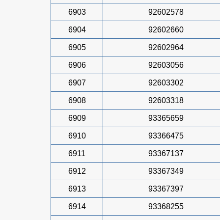
6903
92602578
6904
92602660
6905
92602964
6906
92603056
6907
92603302
6908
92603318
6909
93365659
6910
93366475
6911
93367137
6912
93367349
6913
93367397
6914
93368255