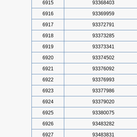
6915
93368403
6916
93369959
6917
93372791
6918
93373285
6919
93373341
6920
93374502
6921
93376092
6922
93376993
6923
93377986
6924
93379020
6925
93380075
6926
93483282
6927
93483831