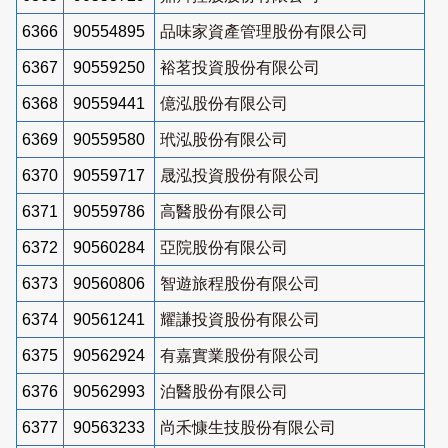
6366
90554895
品味家資產管理股份有限公司
6367
90559250
裕茗投資股份有限公司
6368
90559441
億泓股份有限公司
6369
90559580
玳泓股份有限公司
6370
90559717
晟泓投資股份有限公司
6371
90559786
高醫股份有限公司
6372
90560284
亞院股份有限公司
6373
90560806
智遊旅程股份有限公司
6374
90561241
耀謙投資股份有限公司
6375
90562924
有嘉實業股份有限公司
6376
90562993
泊醫股份有限公司
6377
90563233
尚禾慷生技股份有限公司