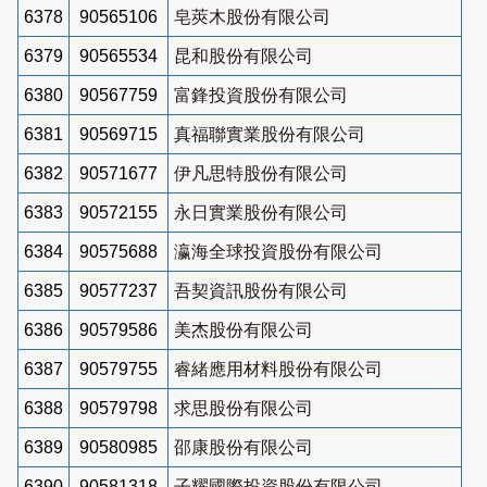
6378
90565106
皂莢木股份有限公司
6379
90565534
昆和股份有限公司
6380
90567759
富鋒投資股份有限公司
6381
90569715
真福聯實業股份有限公司
6382
90571677
伊凡思特股份有限公司
6383
90572155
永日實業股份有限公司
6384
90575688
瀛海全球投資股份有限公司
6385
90577237
吾契資訊股份有限公司
6386
90579586
美杰股份有限公司
6387
90579755
睿緒應用材料股份有限公司
6388
90579798
求思股份有限公司
6389
90580985
邵康股份有限公司
6390
90581318
子耀國際投資股份有限公司