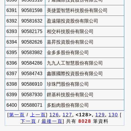
6391
90581598
美捷盟智慧科技股份有限公司
6392
90581632
盈遠陽投資股份有限公司
6393
90582175
相交科技股份有限公司
6394
90582626
嘉昇投資股份有限公司
6395
90583982
金多多股份有限公司
6396
90584286
九九人工智慧股份有限公司
6397
90584743
鑫匯國際投資股份有限公司
6398
90586910
珍珠門股份有限公司
6399
90587930
鋰基科技股份有限公司
6400
90588071
多點肉股份有限公司
[
第一頁
/
上一頁
]
126
,
127
, <128>,
129
,
130
[
下一頁
/
最後一頁
] 共有
8028
筆資料