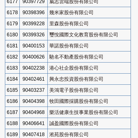
6177
90397729
威志雲端股份有限公司
6178
90398396
幾米家股份有限公司
6179
90399228
里森股份有限公司
6180
90399326
璽悅國際文化教育股份有限公司
6181
90400153
華諾股份有限公司
6182
90400626
馳名不動產股份有限公司
6183
90402238
港心社企股份有限公司
6184
90402461
興永忠投資股份有限公司
6185
90403237
美鴻電子股份有限公司
6186
90404398
牧田國際採購股份有限公司
6187
90404968
樂活健康生技事業股份有限公司
6188
90406641
誠盈國際股份有限公司
6189
90407418
淞苑股份有限公司