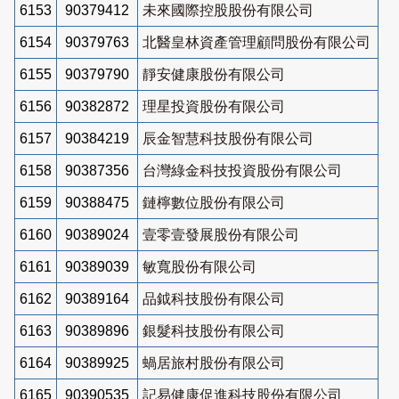
6153
90379412
未來國際控股股份有限公司
6154
90379763
北醫皇林資產管理顧問股份有限公司
6155
90379790
靜安健康股份有限公司
6156
90382872
理星投資股份有限公司
6157
90384219
辰金智慧科技股份有限公司
6158
90387356
台灣綠金科技投資股份有限公司
6159
90388475
鏈檸數位股份有限公司
6160
90389024
壹零壹發展股份有限公司
6161
90389039
敏寬股份有限公司
6162
90389164
品鉞科技股份有限公司
6163
90389896
銀髮科技股份有限公司
6164
90389925
蝸居旅村股份有限公司
6165
90390535
記易健康促進科技股份有限公司