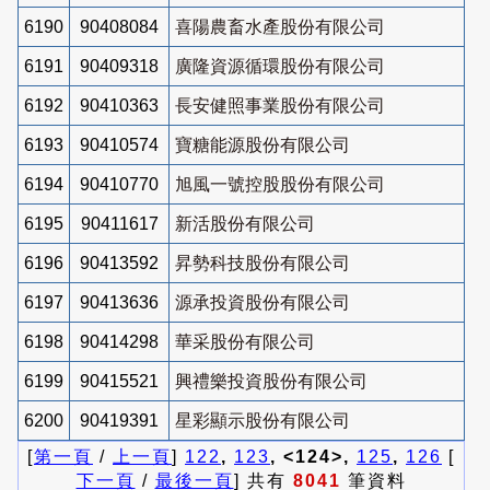
6190
90408084
喜陽農畜水產股份有限公司
6191
90409318
廣隆資源循環股份有限公司
6192
90410363
長安健照事業股份有限公司
6193
90410574
寶糖能源股份有限公司
6194
90410770
旭風一號控股股份有限公司
6195
90411617
新活股份有限公司
6196
90413592
昇勢科技股份有限公司
6197
90413636
源承投資股份有限公司
6198
90414298
華采股份有限公司
6199
90415521
興禮樂投資股份有限公司
6200
90419391
星彩顯示股份有限公司
[
第一頁
/
上一頁
]
122
,
123
, <124>,
125
,
126
[
下一頁
/
最後一頁
] 共有
8041
筆資料