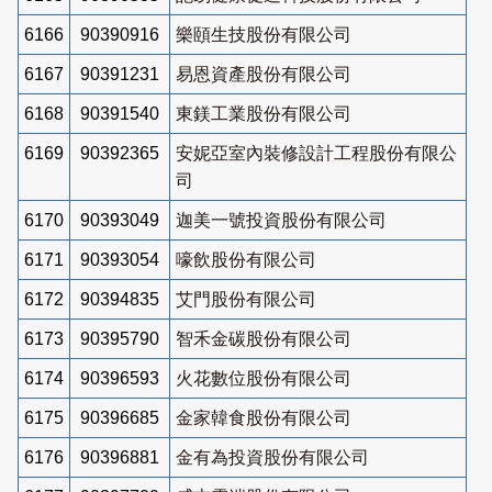
6166
90390916
樂頤生技股份有限公司
6167
90391231
易恩資產股份有限公司
6168
90391540
東鎂工業股份有限公司
6169
90392365
安妮亞室內裝修設計工程股份有限公
司
6170
90393049
迦美一號投資股份有限公司
6171
90393054
嚎飲股份有限公司
6172
90394835
艾門股份有限公司
6173
90395790
智禾金碳股份有限公司
6174
90396593
火花數位股份有限公司
6175
90396685
金家韓食股份有限公司
6176
90396881
金有為投資股份有限公司