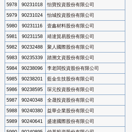
5978
90231018
怡寶投資股份有限公司
5979
90231024
怡城投資股份有限公司
5980
90231116
壹鑫材料股份有限公司
5981
90231158
靖達貿易股份有限公司
5982
90232488
聚人國際股份有限公司
5983
90235339
踏溯文資股份有限公司
5984
90238096
李老闆投資股份有限公司
5985
90238201
藍金生技股份有限公司
5986
90238595
琛元投資股份有限公司
5987
90240348
全晟投資股份有限公司
5988
90240380
益華企業股份有限公司
5989
90240641
盛達國際股份有限公司
5990
90240895
仲基投資股份有限公司