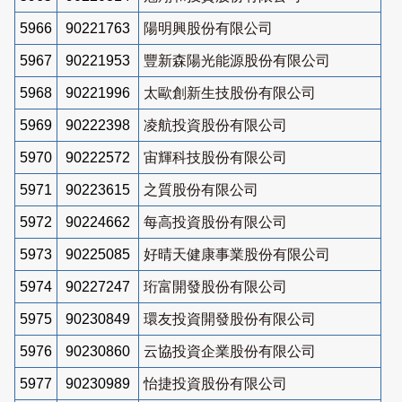
5966
90221763
陽明興股份有限公司
5967
90221953
豐新森陽光能源股份有限公司
5968
90221996
太歐創新生技股份有限公司
5969
90222398
凌航投資股份有限公司
5970
90222572
宙輝科技股份有限公司
5971
90223615
之質股份有限公司
5972
90224662
每高投資股份有限公司
5973
90225085
好晴天健康事業股份有限公司
5974
90227247
珩富開發股份有限公司
5975
90230849
環友投資開發股份有限公司
5976
90230860
云協投資企業股份有限公司
5977
90230989
怡捷投資股份有限公司