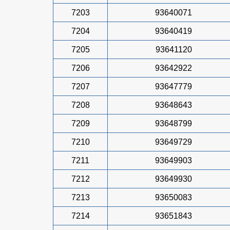
7203
93640071
7204
93640419
7205
93641120
7206
93642922
7207
93647779
7208
93648643
7209
93648799
7210
93649729
7211
93649903
7212
93649930
7213
93650083
7214
93651843