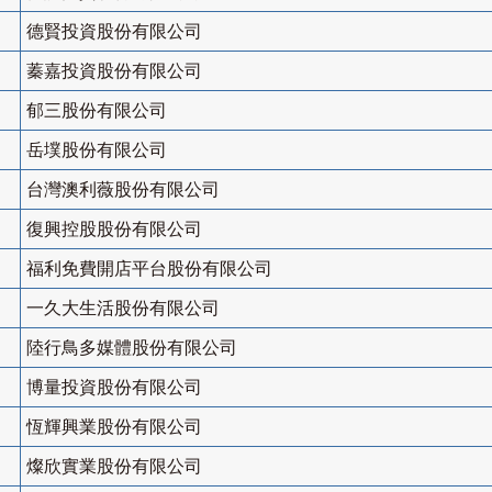
德賢投資股份有限公司
蓁嘉投資股份有限公司
郁三股份有限公司
岳墣股份有限公司
台灣澳利薇股份有限公司
復興控股股份有限公司
福利免費開店平台股份有限公司
一久大生活股份有限公司
陸行鳥多媒體股份有限公司
博量投資股份有限公司
恆輝興業股份有限公司
燦欣實業股份有限公司