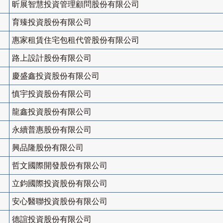
昕展智慧投資管理顧問股份有限公司
育臻投資股份有限公司
惠家租賃住宅包租代管股份有限公司
路上設計股份有限公司
慶盛鑫投資股份有限公司
慎宇投資股份有限公司
龍鑫投資股份有限公司
永續普惠股份有限公司
興品隆股份有限公司
哲文國際開發股份有限公司
立鈞國際投資股份有限公司
安心醫聯投資股份有限公司
德誼投資股份有限公司