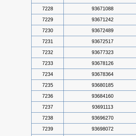
7228
93671088
7229
93671242
7230
93672489
7231
93672517
7232
93677323
7233
93678126
7234
93678364
7235
93680185
7236
93684160
7237
93691113
7238
93696270
7239
93698072