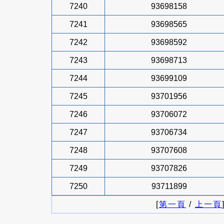
7240
93698158
7241
93698565
7242
93698592
7243
93698713
7244
93699109
7245
93701956
7246
93706072
7247
93706734
7248
93707608
7249
93707826
7250
93711899
[
第一頁
/
上一頁