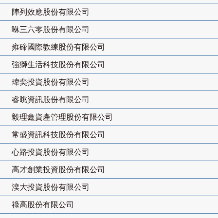
陣列效應股份有限公司
咻三六零股份有限公司
雍碲國際教練股份有限公司
強獅生活科技股份有限公司
瑋奕投資股份有限公司
睿眺資訊股份有限公司
毅理鑫資產管理股份有限公司
常盛資訊科技股份有限公司
心路投資股份有限公司
高才創業投資股份有限公司
湙大投資股份有限公司
祿高股份有限公司