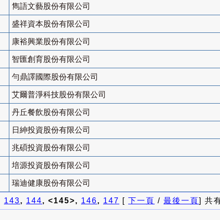
雋語文藝股份有限公司
盛祥資本股份有限公司
康裕興業股份有限公司
智匯創育股份有限公司
勻鼎譯國際股份有限公司
艾爾普淨科技股份有限公司
丹丘餐飲股份有限公司
日紳投資股份有限公司
兆碩投資股份有限公司
培源投資股份有限公司
瑞迪健康股份有限公司
]
143
,
144
, <145>,
146
,
147
[
下一頁
/
最後一頁
] 共