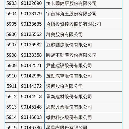
5903
90132690
笛卡爾健康股份有限公司
5904
90133179
宇宙摔角王股份有限公司
5905
90133635
合碩投資控股股份有限公司
5906
90135562
群奧股份有限公司
5907
90136582
豆超國際股份有限公司
5908
90138358
圓冠不動產股份有限公司
5909
90142521
尹盛建設股份有限公司
5910
90142965
茂勳汽車股份有限公司
5911
90144372
適所股份有限公司
5912
90144513
承新建材股份有限公司
5913
90145148
思邦興業股份有限公司
5914
90146603
微做科技股份有限公司
5915
90146786
星星樹股份有限公司