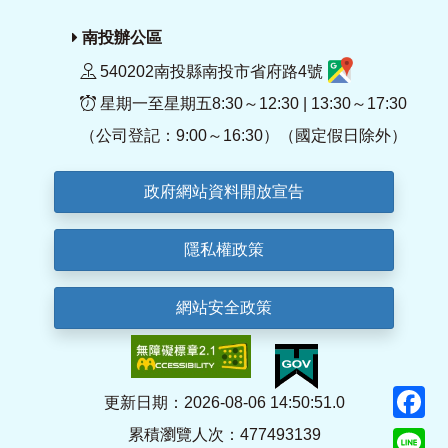
南投辦公區
540202南投縣南投市省府路4號
星期一至星期五8:30～12:30 | 13:30～17:30
（公司登記：9:00～16:30）（國定假日除外）
政府網站資料開放宣告
隱私權政策
網站安全政策
F
更新日期：2026-08-06 14:50:51.0
累積瀏覽人次：477493139
Li