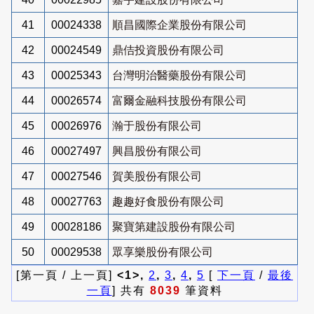
41
00024338
順昌國際企業股份有限公司
42
00024549
鼎佶投資股份有限公司
43
00025343
台灣明治醫藥股份有限公司
44
00026574
富爾金融科技股份有限公司
45
00026976
瀚于股份有限公司
46
00027497
興昌股份有限公司
47
00027546
賀美股份有限公司
48
00027763
趣趣好食股份有限公司
49
00028186
聚寶第建設股份有限公司
50
00029538
眾享樂股份有限公司
[第一頁 / 上一頁]
<1>,
2
,
3
,
4
,
5
[
下一頁
/
最後
一頁
] 共有
8039
筆資料