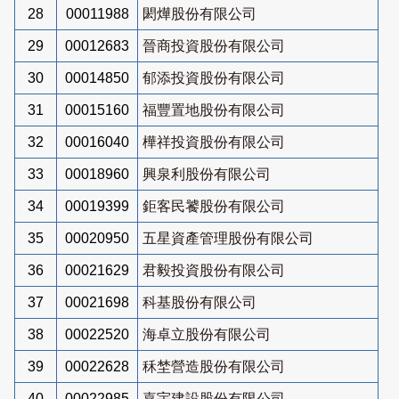
28
00011988
閎燁股份有限公司
29
00012683
晉商投資股份有限公司
30
00014850
郁添投資股份有限公司
31
00015160
福豐置地股份有限公司
32
00016040
樺祥投資股份有限公司
33
00018960
興泉利股份有限公司
34
00019399
鉅客民饕股份有限公司
35
00020950
五星資產管理股份有限公司
36
00021629
君毅投資股份有限公司
37
00021698
科基股份有限公司
38
00022520
海卓立股份有限公司
39
00022628
秝埜營造股份有限公司
40
00022985
嘉宇建設股份有限公司