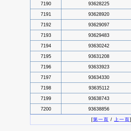
7190
93628225
7191
93628920
7192
93629097
7193
93629483
7194
93630242
7195
93631208
7196
93633923
7197
93634330
7198
93635112
7199
93638743
7200
93638856
[
第一頁
/
上一頁