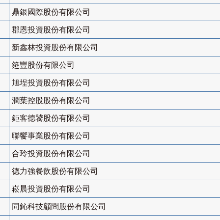
鼎銀國際股份有限公司
郡恩投資股份有限公司
新鑫林投資股份有限公司
筵豐股份有限公司
旭埕投資股份有限公司
潤葉控股股份有限公司
鉅客德饕股份有限公司
聯饗事業股份有限公司
合玲投資股份有限公司
德力強餐飲股份有限公司
崧晨投資股份有限公司
同鈊科技顧問股份有限公司