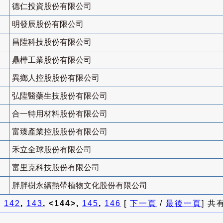
德仁投資股份有限公司
明發辰股份有限公司
昌陞科技股份有限公司
鼎樺工業股份有限公司
異鄉人控股股份有限公司
弘陞醫藥生技股份有限公司
合一特用材料股份有限公司
富臻產業控股股份有限公司
禾立全球股份有限公司
富里克科技股份有限公司
胖胖樹永續熱帶植物文化股份有限公司
]
142
,
143
, <144>,
145
,
146
[
下一頁
/
最後一頁
] 共