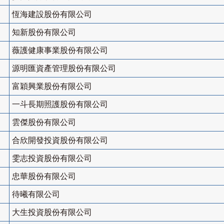
恆海建設股份有限公司
知新股份有限公司
薇護健康事業股份有限公司
源明匯資產管理股份有限公司
富穎興業股份有限公司
一斗長期照護股份有限公司
雲傑股份有限公司
合欣開發投資股份有限公司
雯志投資股份有限公司
忠華股份有限公司
待曦有限公司
大生投資股份有限公司