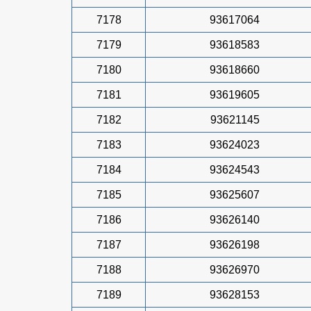
7178
93617064
7179
93618583
7180
93618660
7181
93619605
7182
93621145
7183
93624023
7184
93624543
7185
93625607
7186
93626140
7187
93626198
7188
93626970
7189
93628153