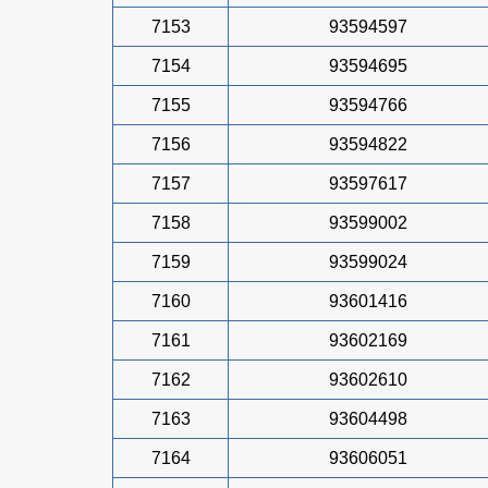
7153
93594597
7154
93594695
7155
93594766
7156
93594822
7157
93597617
7158
93599002
7159
93599024
7160
93601416
7161
93602169
7162
93602610
7163
93604498
7164
93606051