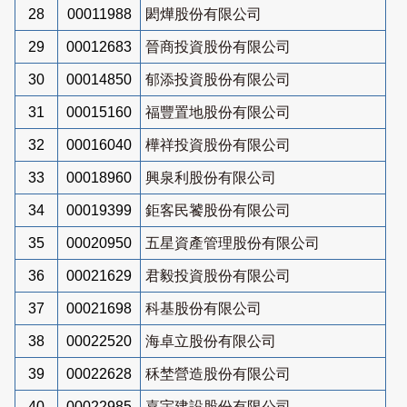
28
00011988
閎燁股份有限公司
29
00012683
晉商投資股份有限公司
30
00014850
郁添投資股份有限公司
31
00015160
福豐置地股份有限公司
32
00016040
樺祥投資股份有限公司
33
00018960
興泉利股份有限公司
34
00019399
鉅客民饕股份有限公司
35
00020950
五星資產管理股份有限公司
36
00021629
君毅投資股份有限公司
37
00021698
科基股份有限公司
38
00022520
海卓立股份有限公司
39
00022628
秝埜營造股份有限公司
40
00022985
嘉宇建設股份有限公司