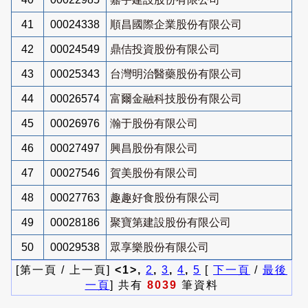
41
00024338
順昌國際企業股份有限公司
42
00024549
鼎佶投資股份有限公司
43
00025343
台灣明治醫藥股份有限公司
44
00026574
富爾金融科技股份有限公司
45
00026976
瀚于股份有限公司
46
00027497
興昌股份有限公司
47
00027546
賀美股份有限公司
48
00027763
趣趣好食股份有限公司
49
00028186
聚寶第建設股份有限公司
50
00029538
眾享樂股份有限公司
[第一頁 / 上一頁]
<1>,
2
,
3
,
4
,
5
[
下一頁
/
最後
一頁
] 共有
8039
筆資料