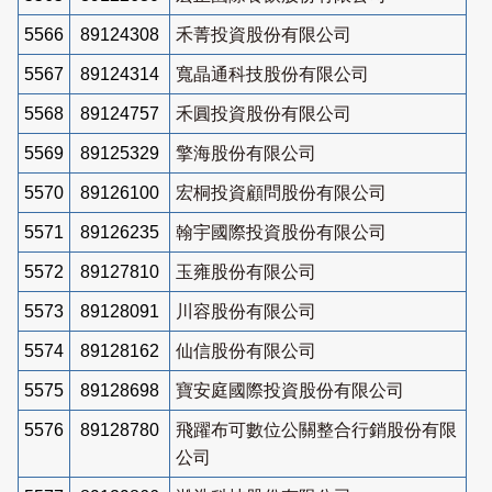
5566
89124308
禾菁投資股份有限公司
5567
89124314
寬晶通科技股份有限公司
5568
89124757
禾圓投資股份有限公司
5569
89125329
擎海股份有限公司
5570
89126100
宏桐投資顧問股份有限公司
5571
89126235
翰宇國際投資股份有限公司
5572
89127810
玉雍股份有限公司
5573
89128091
川容股份有限公司
5574
89128162
仙信股份有限公司
5575
89128698
寶安庭國際投資股份有限公司
5576
89128780
飛躍布可數位公關整合行銷股份有限
公司