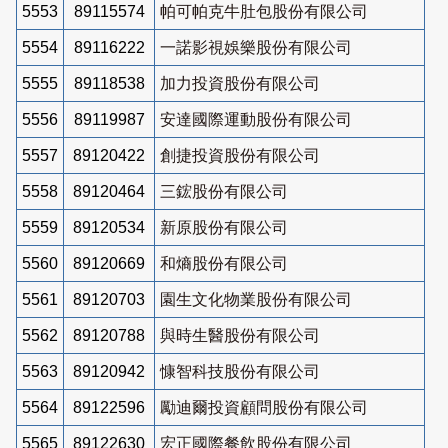
5553
89115574
帕可帕克牛肚包股份有限公司
5554
89116222
一諾影視娛樂股份有限公司
5555
89118538
加力投資股份有限公司
5556
89119987
安達國際運動股份有限公司
5557
89120422
創捷投資股份有限公司
5558
89120464
三鋐股份有限公司
5559
89120534
新原股份有限公司
5560
89120669
和熵股份有限公司
5561
89120703
園生文化物業股份有限公司
5562
89120788
與時生醫股份有限公司
5563
89120942
慷智科技股份有限公司
5564
89122596
勵迪爾投資顧問股份有限公司
5565
89122630
宏正國際餐飲股份有限公司