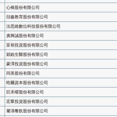
心橋股份有限公司
頎鑫教育股份有限公司
法思維數位科技股份有限公司
廣興誠股份有限公司
富裕投資股份有限公司
穎銳生醫股份有限公司
豪澤投資股份有限公司
同美股份有限公司
晧爾資本股份有限公司
巨禾曜股份有限公司
宏羣投資股份有限公司
饕濤餐飲股份有限公司