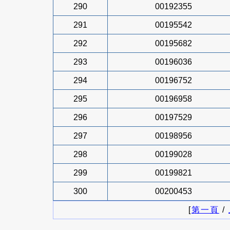
290
00192355
291
00195542
292
00195682
293
00196036
294
00196752
295
00196958
296
00197529
297
00198956
298
00199028
299
00199821
300
00200453
[
第一頁
/