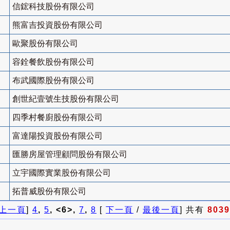
信鋐科技股份有限公司
熊富吉投資股份有限公司
歐聚股份有限公司
容銓餐飲股份有限公司
布武國際股份有限公司
創世紀壹號生技股份有限公司
四季村餐廚股份有限公司
富達陽投資股份有限公司
匯勝房屋管理顧問股份有限公司
立宇國際實業股份有限公司
拓普威股份有限公司
上一頁
]
4
,
5
, <6>,
7
,
8
[
下一頁
/
最後一頁
] 共有
8039