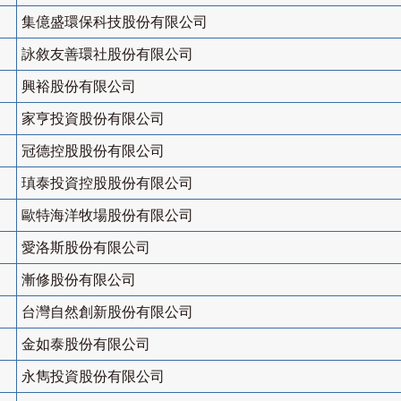
集億盛環保科技股份有限公司
詠敘友善環社股份有限公司
興裕股份有限公司
家亨投資股份有限公司
冠德控股股份有限公司
瑱泰投資控股股份有限公司
歐特海洋牧場股份有限公司
愛洛斯股份有限公司
漸修股份有限公司
台灣自然創新股份有限公司
金如泰股份有限公司
永雋投資股份有限公司