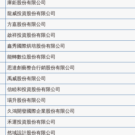
庫鉅股份有限公司
龍威投資股份有限公司
方嘉股份有限公司
啟祥投資股份有限公司
鑫秀國際烘培股份有限公司
能轉數位股份有限公司
思達創藝整合行銷股份有限公司
禹威股份有限公司
信睦和投資股份有限公司
瑒升股份有限公司
久鴻開發國際企業股份有限公司
禾運投資股份有限公司
然域設計股份有限公司