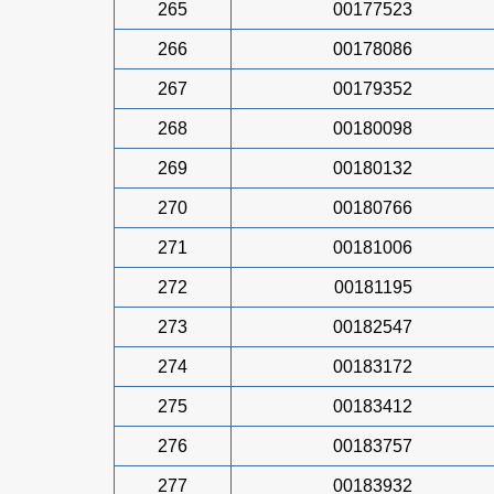
265
00177523
266
00178086
267
00179352
268
00180098
269
00180132
270
00180766
271
00181006
272
00181195
273
00182547
274
00183172
275
00183412
276
00183757
277
00183932