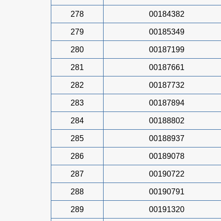
278
00184382
279
00185349
280
00187199
281
00187661
282
00187732
283
00187894
284
00188802
285
00188937
286
00189078
287
00190722
288
00190791
289
00191320