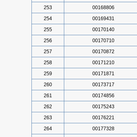
253
00168806
254
00169431
255
00170140
256
00170710
257
00170872
258
00171210
259
00171871
260
00173717
261
00174856
262
00175243
263
00176221
264
00177328