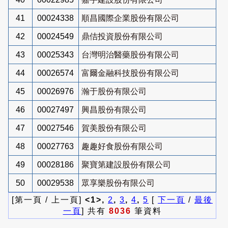
41
00024338
順昌國際企業股份有限公司
42
00024549
鼎佶投資股份有限公司
43
00025343
台灣明治醫藥股份有限公司
44
00026574
富爾金融科技股份有限公司
45
00026976
瀚于股份有限公司
46
00027497
興昌股份有限公司
47
00027546
賀美股份有限公司
48
00027763
趣趣好食股份有限公司
49
00028186
聚寶第建設股份有限公司
50
00029538
眾享樂股份有限公司
[第一頁 / 上一頁]
<1>,
2
,
3
,
4
,
5
[
下一頁
/
最後
一頁
] 共有
8036
筆資料