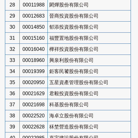
28
00011988
閎燁股份有限公司
29
00012683
晉商投資股份有限公司
30
00014850
郁添投資股份有限公司
31
00015160
福豐置地股份有限公司
32
00016040
樺祥投資股份有限公司
33
00018960
興泉利股份有限公司
34
00019399
鉅客民饕股份有限公司
35
00020950
五星資產管理股份有限公司
36
00021629
君毅投資股份有限公司
37
00021698
科基股份有限公司
38
00022520
海卓立股份有限公司
39
00022628
秝埜營造股份有限公司
40
00022985
嘉宇建設股份有限公司