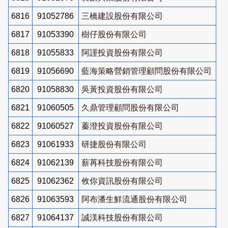
6816
91052786
三橋建設股份有限公司
6817
91053390
樹仔股份有限公司
6818
91055833
阿謹投資股份有限公司
6819
91056690
藍海策略營銷管理顧問股份有限公司
6820
91058830
吳黃投資股份有限公司
6821
91060505
久鼎管理顧問股份有限公司
6822
91060527
蓁澄投資股份有限公司
6823
91061933
研捷股份有限公司
6824
91062139
薪苒科技股份有限公司
6825
91062362
攸你資訊股份有限公司
6826
91063593
阿布潘生鮮流通股份有限公司
6827
91064137
誠渼科技股份有限公司