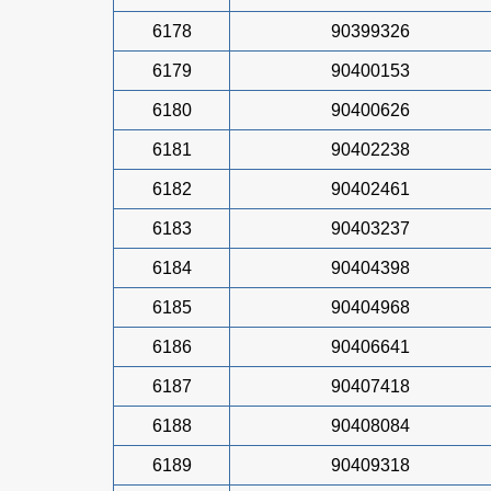
6178
90399326
6179
90400153
6180
90400626
6181
90402238
6182
90402461
6183
90403237
6184
90404398
6185
90404968
6186
90406641
6187
90407418
6188
90408084
6189
90409318