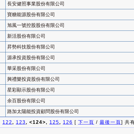
長安健照事業股份有限公司
寶糖能源股份有限公司
旭風一號控股股份有限公司
新活股份有限公司
昇勢科技股份有限公司
源承投資股份有限公司
華采股份有限公司
興禮樂投資股份有限公司
星彩顯示股份有限公司
余百股份有限公司
路加太陽能投資顧問股份有限公司
]
122
,
123
, <124>,
125
,
126
[
下一頁
/
最後一頁
] 共