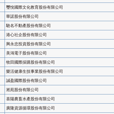
璽悅國際文化教育股份有限公司
華諾股份有限公司
馳名不動產股份有限公司
港心社企股份有限公司
興永忠投資股份有限公司
美鴻電子股份有限公司
牧田國際採購股份有限公司
樂活健康生技事業股份有限公司
誠盈國際股份有限公司
淞苑股份有限公司
喜陽農畜水產股份有限公司
廣隆資源循環股份有限公司