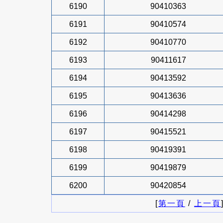
6190
90410363
6191
90410574
6192
90410770
6193
90411617
6194
90413592
6195
90413636
6196
90414298
6197
90415521
6198
90419391
6199
90419879
6200
90420854
[
第一頁
/
上一頁