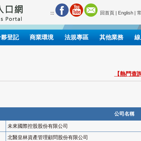
:::
回首頁
|
English
|
合夥登記
商業環境
法規專區
其他業務
線
【熱門查詢
公司名稱
未來國際控股股份有限公司
北醫皇林資產管理顧問股份有限公司