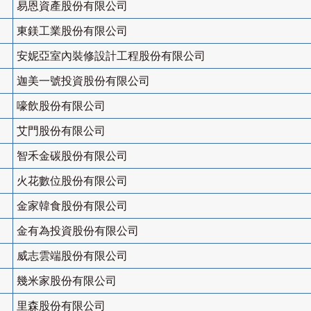
易恩資產股份有限公司
東鎂工業股份有限公司
安妮亞室內裝修設計工程股份有限公司
迦美一號投資股份有限公司
嚎飲股份有限公司
艾門股份有限公司
智禾金碳股份有限公司
火花數位股份有限公司
金家韓食股份有限公司
金有為投資股份有限公司
威志雲端股份有限公司
幾米家股份有限公司
里森股份有限公司