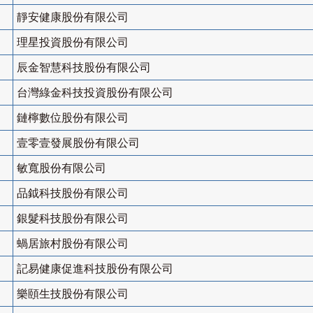
靜安健康股份有限公司
理星投資股份有限公司
辰金智慧科技股份有限公司
台灣綠金科技投資股份有限公司
鏈檸數位股份有限公司
壹零壹發展股份有限公司
敏寬股份有限公司
品鉞科技股份有限公司
銀髮科技股份有限公司
蝸居旅村股份有限公司
記易健康促進科技股份有限公司
樂頤生技股份有限公司