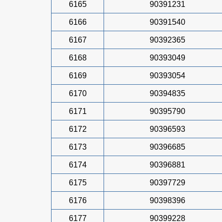
6165
90391231
6166
90391540
6167
90392365
6168
90393049
6169
90393054
6170
90394835
6171
90395790
6172
90396593
6173
90396685
6174
90396881
6175
90397729
6176
90398396
6177
90399228