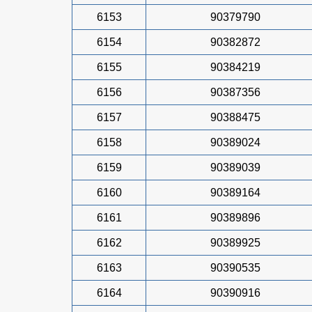
6153
90379790
6154
90382872
6155
90384219
6156
90387356
6157
90388475
6158
90389024
6159
90389039
6160
90389164
6161
90389896
6162
90389925
6163
90390535
6164
90390916