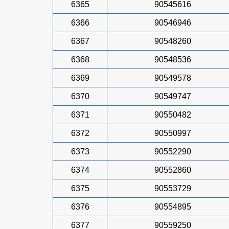
6365
90545616
6366
90546946
6367
90548260
6368
90548536
6369
90549578
6370
90549747
6371
90550482
6372
90550997
6373
90552290
6374
90552860
6375
90553729
6376
90554895
6377
90559250