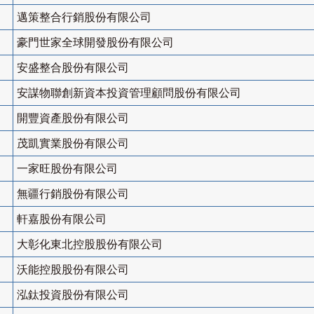
邁策整合行銷股份有限公司
豪門世家全球開發股份有限公司
安盛整合股份有限公司
安謀物聯創新資本投資管理顧問股份有限公司
開豐資產股份有限公司
茂凱實業股份有限公司
一家旺股份有限公司
無疆行銷股份有限公司
軒嘉股份有限公司
大彰化東北控股股份有限公司
沃能控股股份有限公司
泓鈦投資股份有限公司