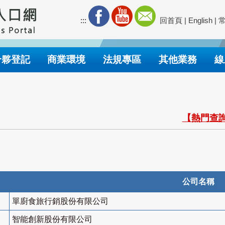
:::
回首頁
|
English
|
合夥登記
商業環境
法規專區
其他業務
線
【熱門查詢
公司名稱
單廚食旅行銷股份有限公司
智能創新股份有限公司