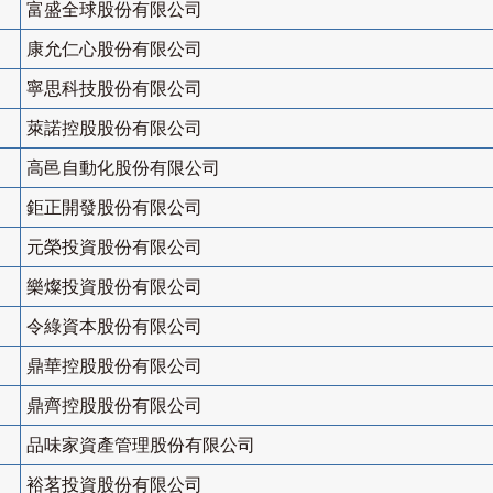
富盛全球股份有限公司
康允仁心股份有限公司
寧思科技股份有限公司
萊諾控股股份有限公司
高邑自動化股份有限公司
鉅正開發股份有限公司
元榮投資股份有限公司
樂燦投資股份有限公司
令綠資本股份有限公司
鼎華控股股份有限公司
鼎齊控股股份有限公司
品味家資產管理股份有限公司
裕茗投資股份有限公司