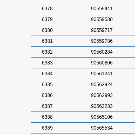
6378
90559441
6379
90559580
6380
90559717
6381
90559786
6382
90560284
6383
90560806
6384
90561241
6385
90562924
6386
90562993
6387
90563233
6388
90565106
6389
90565534