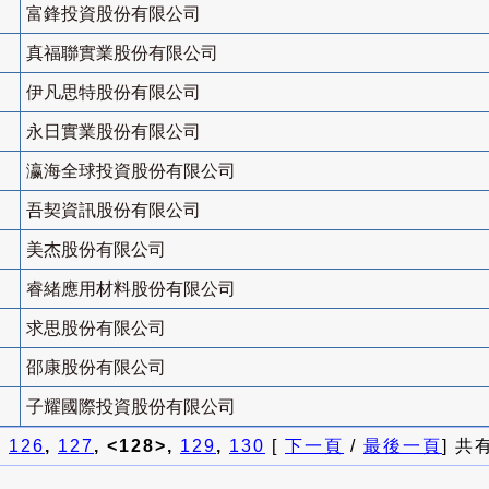
富鋒投資股份有限公司
真福聯實業股份有限公司
伊凡思特股份有限公司
永日實業股份有限公司
瀛海全球投資股份有限公司
吾契資訊股份有限公司
美杰股份有限公司
睿緒應用材料股份有限公司
求思股份有限公司
邵康股份有限公司
子耀國際投資股份有限公司
]
126
,
127
, <128>,
129
,
130
[
下一頁
/
最後一頁
] 共