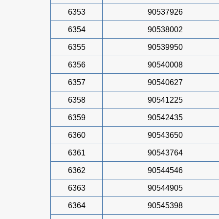
6353
90537926
6354
90538002
6355
90539950
6356
90540008
6357
90540627
6358
90541225
6359
90542435
6360
90543650
6361
90543764
6362
90544546
6363
90544905
6364
90545398