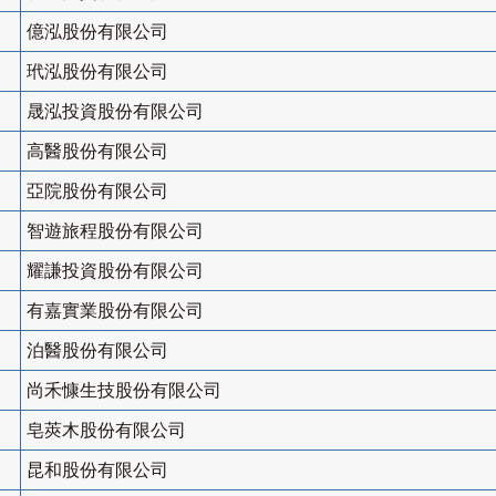
億泓股份有限公司
玳泓股份有限公司
晟泓投資股份有限公司
高醫股份有限公司
亞院股份有限公司
智遊旅程股份有限公司
耀謙投資股份有限公司
有嘉實業股份有限公司
泊醫股份有限公司
尚禾慷生技股份有限公司
皂莢木股份有限公司
昆和股份有限公司