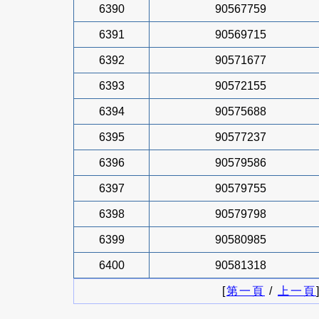
6390
90567759
6391
90569715
6392
90571677
6393
90572155
6394
90575688
6395
90577237
6396
90579586
6397
90579755
6398
90579798
6399
90580985
6400
90581318
[
第一頁
/
上一頁