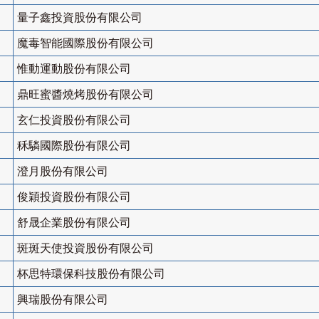
量子鑫投資股份有限公司
魔毒智能國際股份有限公司
惟動運動股份有限公司
鼎旺蜜醬燒烤股份有限公司
玄仁投資股份有限公司
秝驎國際股份有限公司
澄月股份有限公司
俊穎投資股份有限公司
舒晟企業股份有限公司
斑斑天使投資股份有限公司
杯思特環保科技股份有限公司
興瑞股份有限公司