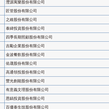
灃源寓樂股份有限公司
匠管股份有限公司
之維股份有限公司
泰緯投資股份有限公司
四季長期照顧股份有限公司
吉勵企業股份有限公司
金波餐飲股份有限公司
佑晟股份有限公司
高通領投股份有限公司
豐光創能股份有限公司
有意義文理股份有限公司
恩鎬投資股份有限公司
百優泰生技股份有限公司