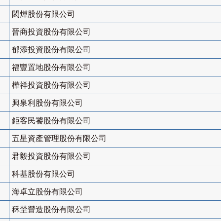
閎燁股份有限公司
晉商投資股份有限公司
郁添投資股份有限公司
福豐置地股份有限公司
樺祥投資股份有限公司
興泉利股份有限公司
鉅客民饕股份有限公司
五星資產管理股份有限公司
君毅投資股份有限公司
科基股份有限公司
海卓立股份有限公司
秝埜營造股份有限公司