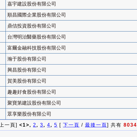
嘉宇建設股份有限公司
順昌國際企業股份有限公司
鼎佶投資股份有限公司
台灣明治醫藥股份有限公司
富爾金融科技股份有限公司
瀚于股份有限公司
興昌股份有限公司
賀美股份有限公司
趣趣好食股份有限公司
聚寶第建設股份有限公司
眾享樂股份有限公司
 上一頁]
<1>,
2
,
3
,
4
,
5
[
下一頁
/
最後一頁
] 共有
8034