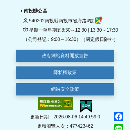
南投辦公區
540202南投縣南投市省府路4號
星期一至星期五8:30～12:30 | 13:30～17:30
（公司登記：9:00～16:30）（國定假日除外）
政府網站資料開放宣告
隱私權政策
網站安全政策
F
更新日期：2026-08-06 14:49:59.0
累積瀏覽人次：477423462
Li