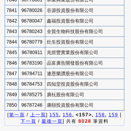
7841
96780026
谷源投資股份有限公司
7842
96780047
鑫福投資股份有限公司
7843
96780243
全貿生物科技股份有限公司
7844
96780779
灶生投資股份有限公司
7845
96780911
兆煜豐實業股份有限公司
7846
96783190
品富廣告開發股份有限公司
7847
96784711
連恩樂讚股份有限公司
7848
96784753
四知堂投資股份有限公司
7849
96785275
廣杬股份有限公司
7850
96787246
康頤投資股份有限公司
[
第一頁
/
上一頁
]
155
,
156
, <157>,
158
,
159
[
下一頁
/
最後一頁
] 共有
8028
筆資料