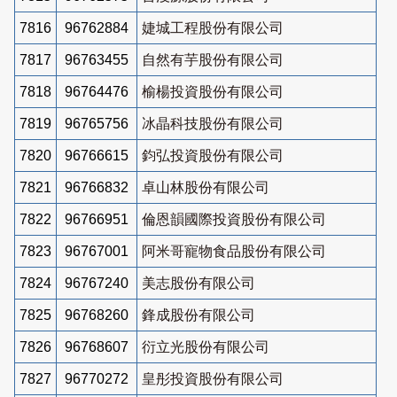
7816
96762884
婕城工程股份有限公司
7817
96763455
自然有芋股份有限公司
7818
96764476
榆楊投資股份有限公司
7819
96765756
冰晶科技股份有限公司
7820
96766615
鈞弘投資股份有限公司
7821
96766832
卓山林股份有限公司
7822
96766951
倫恩韻國際投資股份有限公司
7823
96767001
阿米哥寵物食品股份有限公司
7824
96767240
美志股份有限公司
7825
96768260
鋒成股份有限公司
7826
96768607
衍立光股份有限公司
7827
96770272
皇彤投資股份有限公司