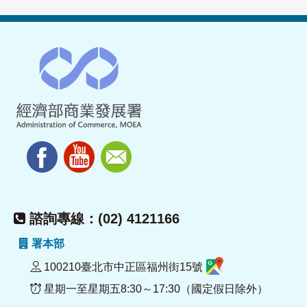
諮詢專線：(02) 4121166
署本部
100210臺北市中正區福州街15號
星期一至星期五8:30～17:30（國定假日除外）